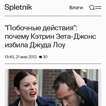
Блоги
"Побочные действия":
почему Кэтрин Зета-Джонс
избила Джуда Лоу
13:40, 21 мая 2012
30