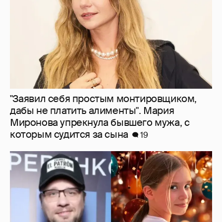
"Заявил себя простым монтировщиком,
дабы не платить алименты". Мария
Миронова упрекнула бывшего мужа, с
которым судится за сына
19