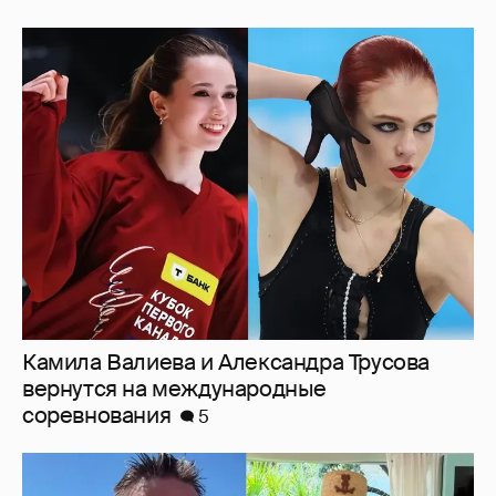
Камила Валиева и Александра Трусова
вернутся на международные
соревнования
5