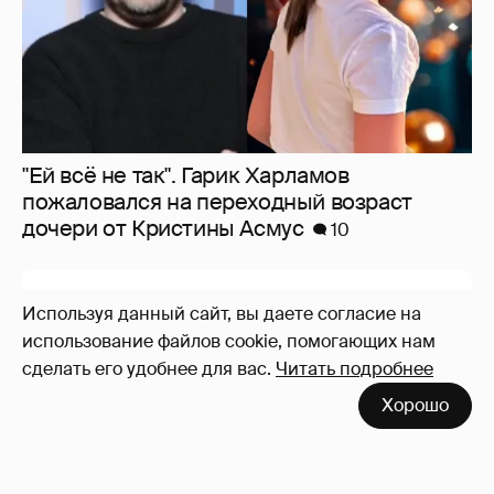
"Ей всё не так". Гарик Харламов
пожаловался на переходный возраст
дочери от Кристины Асмус
10
Используя данный сайт, вы даете согласие на
использование файлов cookie, помогающих нам
сделать его удобнее для вас.
Читать подробнее
Хорошо