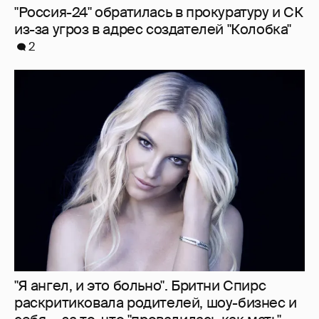
"Россия-24" обратилась в прокуратуру и СК
из-за угроз в адрес создателей "Колобка"
2
"Я ангел, и это больно". Бритни Спирс
раскритиковала родителей, шоу-бизнес и