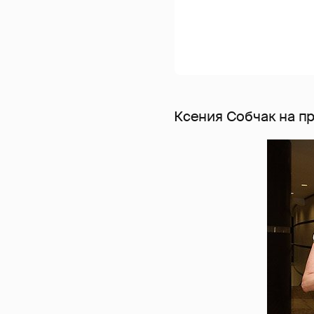
Ксения Собчак на п