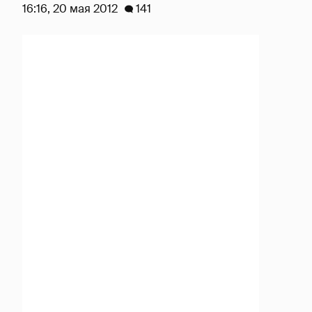
16:16, 20 мая 2012
141