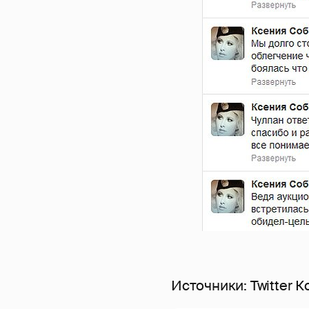
Источники: Twitter 