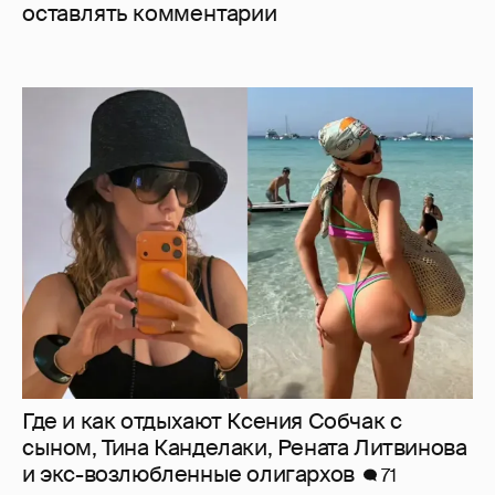
оставлять комментарии
Где и как отдыхают Ксения Собчак с
сыном, Тина Канделаки, Рената Литвинова
и экс-возлюбленные олигархов
71