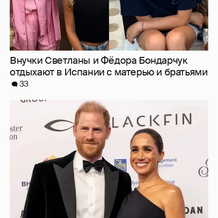
Внучки Светланы и Фёдора Бондарчук
отдыхают в Испании с матерью и братьями
33