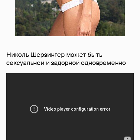
Николь Шерзингер может быть
сексуальной и задорной одновременно