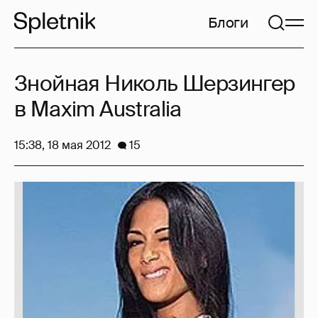
Блоги
Знойная Николь Шерзингер
в Maxim Australia
15:38, 18 мая 2012
15