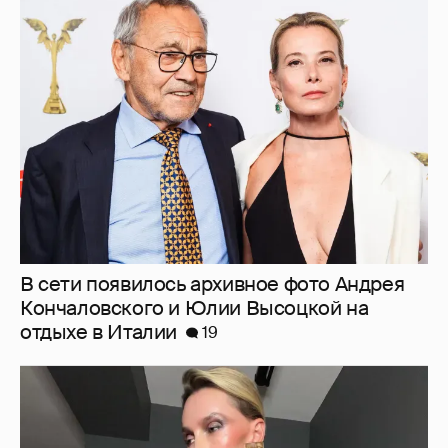
В сети появилось архивное фото Андрея
Кончаловского и Юлии Высоцкой на
отдыхе в Италии
19