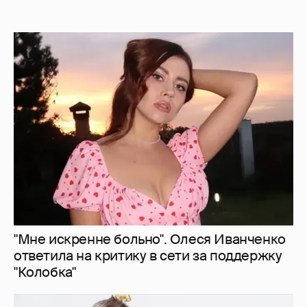
"Мне искренне больно". Олеся Иванченко
ответила на критику в сети за поддержку
"Колобка"