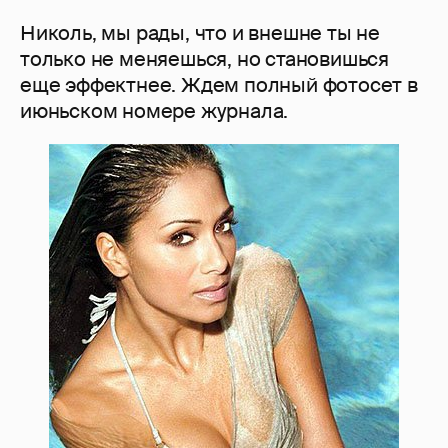
Николь, мы рады, что и внешне ты не
только не меняешься, но становишься
еще эффектнее. Ждем полный фотосет в
июньском номере журнала.