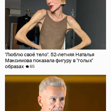
"Люблю своё тело". 52-летняя Наталья
Максимова показала фигуру в "голых"
образах
65