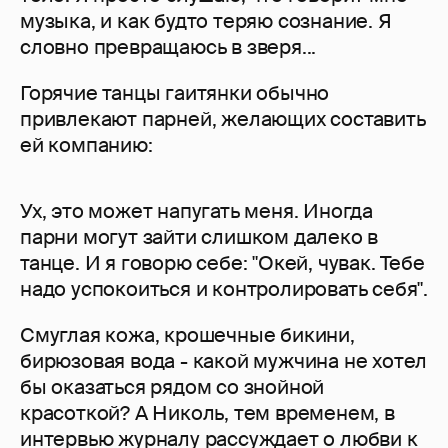
музыка, и как будто теряю сознание. Я
словно превращаюсь в зверя...
Горячие танцы гаитянки обычно
привлекают парней, желающих составить
ей компанию:
Ух, это может напугать меня. Иногда
парни могут зайти слишком далеко в
танце. И я говорю себе: "Окей, чувак. Тебе
надо успокоиться и контролировать себя".
Смуглая кожа, крошечные бикини,
бирюзовая вода - какой мужчина не хотел
бы оказаться рядом со знойной
красоткой? А Николь, тем временем, в
интервью журналу рассуждает о любви к