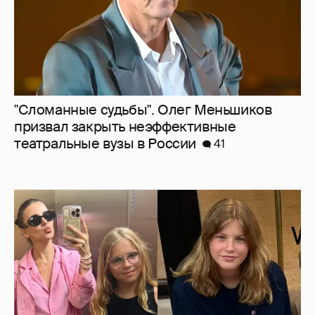
"Сломанные судьбы". Олег Меньшиков
призвал закрыть неэффективные
театральные вузы в России
41