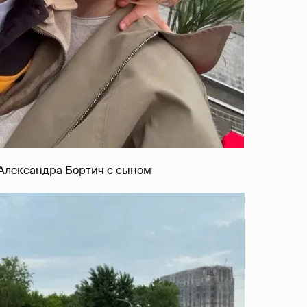
Александра Бортич с сыном