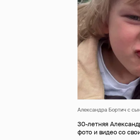
Александра Бортич с сы
30-летняя Александ
фото и видео со св