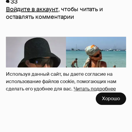
33
Войдите в аккаунт
, чтобы читать и
оставлять комментарии
Используя данный сайт, вы даете согласие на
использование файлов cookie, помогающих нам
сделать его удобнее для вас.
Читать подробнее
Хорошо
Где и как отдыхают Ксения Собчак с