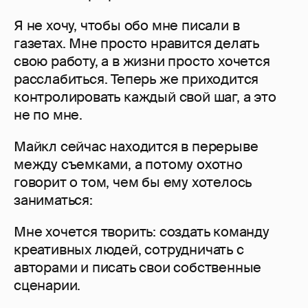
Я не хочу, чтобы обо мне писали в
газетах. Мне просто нравится делать
свою работу, а в жизни просто хочется
расслабиться. Теперь же приходится
контролировать каждый свой шаг, а это
не по мне.
Майкл сейчас находится в перерыве
между съемками, а потому охотно
говорит о том, чем бы ему хотелось
заниматься:
Мне хочется творить: создать команду
креативных людей, сотрудничать с
авторами и писать свои собственные
сценарии.