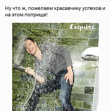
Ну что ж, пожелаем красавчику успехов и
на этом поприще!