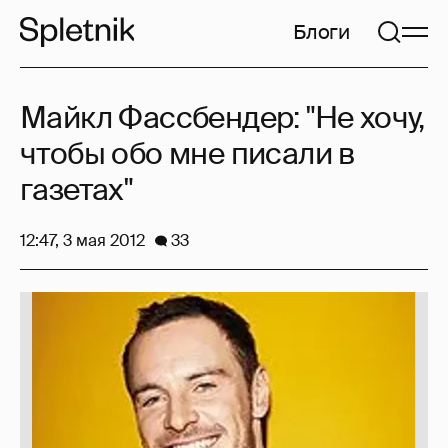
Блоги
Майкл Фассбендер: "Не хочу,
чтобы обо мне писали в
газетах"
12:47, 3 мая 2012
33