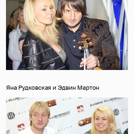
Яна Рудковская и Эдвин Мартон