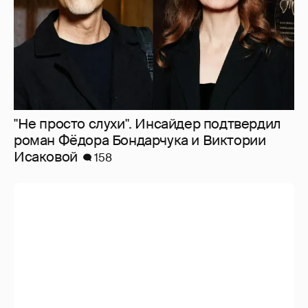
"Не просто слухи". Инсайдер подтвердил
роман Фёдора Бондарчука и Виктории
Исаковой
158