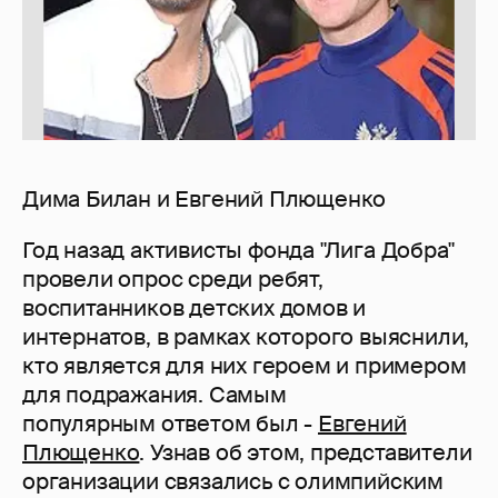
Дима Билан и Евгений Плющенко
Год назад активисты фонда "Лига Добра"
провели опрос среди ребят,
воспитанников детских домов и
интернатов, в рамках которого выяснили,
кто является для них героем и примером
для подражания. Самым
популярным ответом был -
Евгений
Плющенко
. Узнав об этом, представители
организации связались с олимпийским