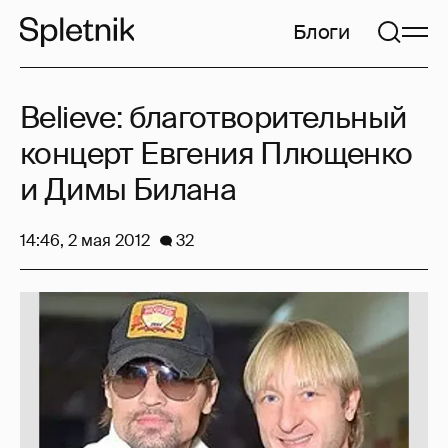
Блоги
Believe: благотворительный
концерт Евгения Плющенко
и Димы Билана
14:46, 2 мая 2012
32