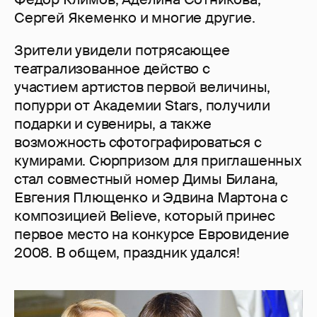
Сергей Якеменко и многие другие.
Зрители увидели потрясающее
театрализованное действо с
участием артистов первой величины,
попурри от Академии Stars, получили
подарки и сувениры, а также
возможность сфотографироваться с
кумирами. Сюрпризом для приглашенных
стал совместный номер Димы Билана,
Евгения Плющенко и Эдвина Мартона с
композицией Believe, который принес
первое место на конкурсе Евровидение
2008. В общем, праздник удался!