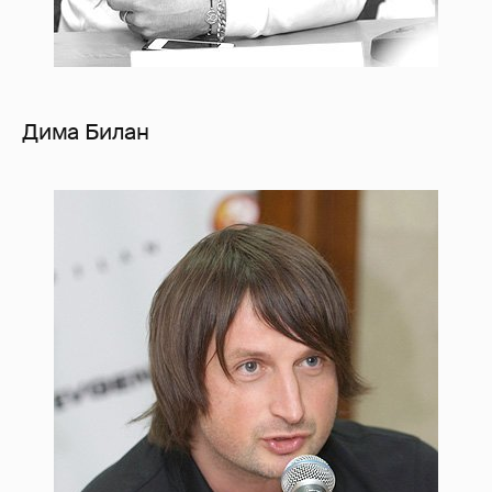
Дима Билан