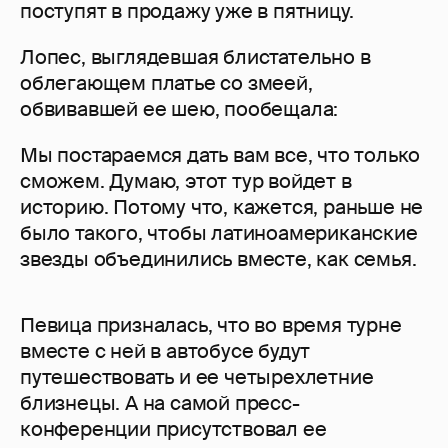
поступят в продажу уже в пятницу.
Лопес, выглядевшая блистательно в
облегающем платье со змеей,
обвивавшей ее шею, пообещала:
Мы постараемся дать вам все, что только
сможем. Думаю, этот тур войдет в
историю. Потому что, кажется, раньше не
было такого, чтобы латиноамериканские
звезды объединились вместе, как семья.
Певица призналась, что во время турне
вместе с ней в автобусе будут
путешествовать и ее четырехлетние
близнецы. А на самой пресс-
конференции присутствовал ее