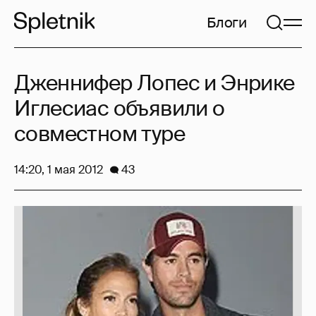
Блоги
Дженнифер Лопес и Энрике
Иглесиас объявили о
совместном туре
14:20, 1 мая 2012
43