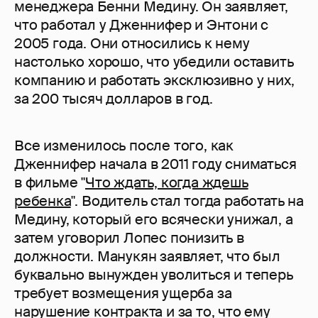
менеджера Бенни Медину. Он заявляет,
что работал у Дженнифер и Энтони с
2005 года. Они относились к нему
настолько хорошо, что убедили оставить
компанию и работать эксклюзивно у них,
за 200 тысяч долларов в год.
Все изменилось после того, как
Дженнифер начала в 2011 году сниматься
в фильме "
Что ждать, когда ждешь
ребенка
". Водитель стал тогда работать на
Медину, который его всячески унижал, а
затем уговорил Лопес понизить в
должности. Манукян заявляет, что был
буквально вынужден уволиться и теперь
требует возмещения ущерба за
нарушение контракта и за то, что ему