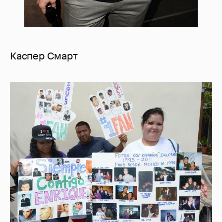
Каспер Смарт