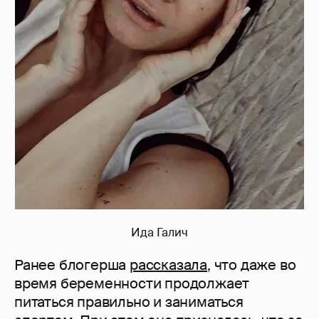
Ида Галич
Ранее блогерша
рассказала
, что даже во
время беременности продолжает
питаться правильно и заниматься