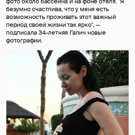
фото около бассейна и на фоне отеля. "Я
безумно счастлива, что у меня есть
возможность проживать этот важный
период своей жизни так ярко", —
подписала 34-летняя Галич новые
фотографии.