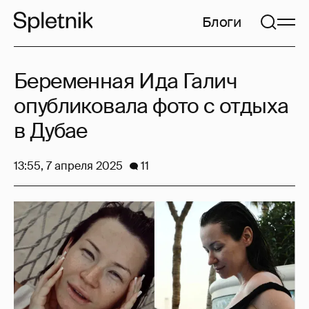
Блоги
Беременная Ида Галич
опубликовала фото с отдыха
в Дубае
13:55, 7 апреля 2025
11