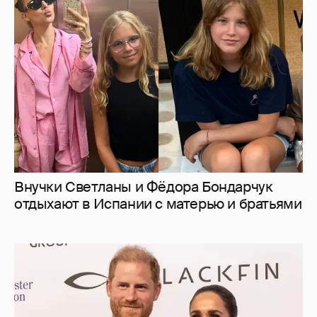
Внучки Светланы и Фёдора Бондарчук
отдыхают в Испании с матерью и братьями