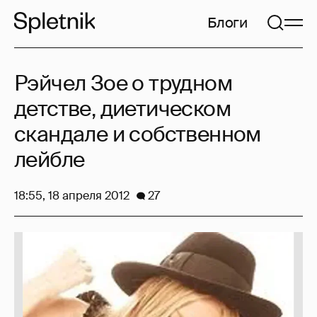
Блоги
Рэйчел Зое о трудном
детстве, диетическом
скандале и собственном
лейбле
18:55, 18 апреля 2012
27