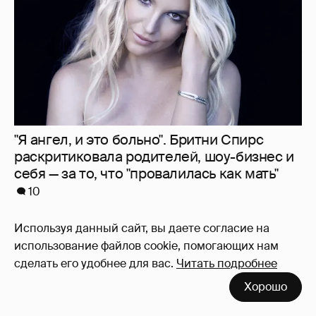
"Я ангел, и это больно". Бритни Спирс
раскритиковала родителей, шоу-бизнес и
себя — за то, что "провалилась как мать"
10
Используя данный сайт, вы даете согласие на
использование файлов cookie, помогающих нам
сделать его удобнее для вас.
Читать подробнее
Хорошо