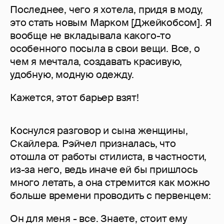
Последнее, чего я хотела, придя в моду,
это стать новым Марком [Джейкобсом]. Я
вообще не вкладывала какого-то
особенного посыла в свои вещи. Все, о
чем я мечтала, создавать красивую,
удобную, модную одежду.
Кажется, этот барьер взят!
Коснулся разговор и сына женщины,
Скайлера. Рэйчел призналась, что
отошла от работы стилиста, в частности,
из-за него, ведь иначе ей бы пришлось
много летать, а она стремится как можно
больше времени проводить с первенцем:
Он для меня - все. Знаете, стоит ему