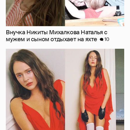
Внучка Никиты Михалкова Наталья с
мужем и сыном отдыхает на яхте
10