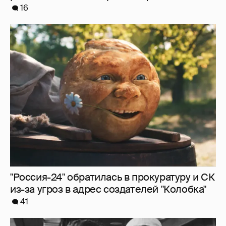
16
"Россия-24" обратилась в прокуратуру и СК
из-за угроз в адрес создателей "Колобка"
41