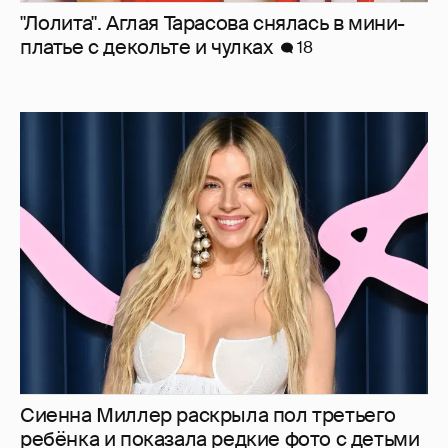
"Лолита". Аглая Тарасова снялась в мини-
платье с декольте и чулках
18
Сиенна Миллер раскрыла пол третьего
ребёнка и показала редкие фото с детьми