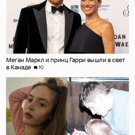
Меган Маркл и принц Гарри вышли в свет
в Канаде
10