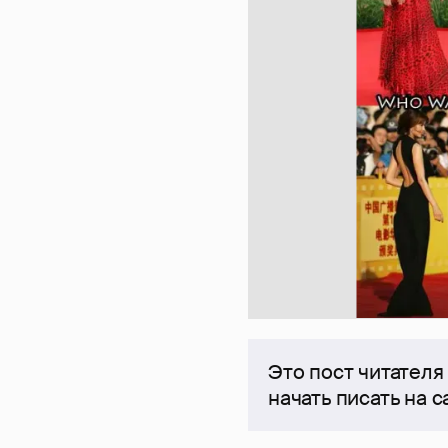
Это пост читателя
начать писать на 