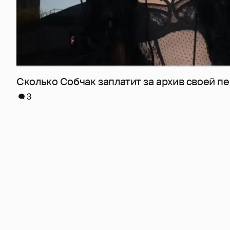
Сколько Собчак заплатит за архив своей пе
3