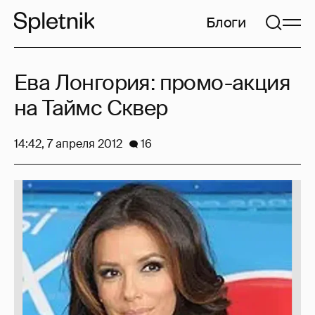
Блоги
Ева Лонгория: промо-акция
на Таймс Сквер
14:42, 7 апреля 2012
16