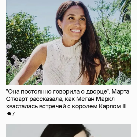
"Она постоянно говорила о дворце". Марта
Стюарт рассказала, как Меган Маркл
хвасталась встречей с королём Карлом III
7