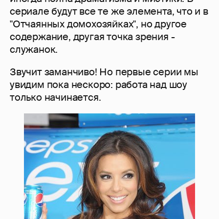
сериале будут все те же элемента, что и в
"Отчаянных домохозяйках", но другое
содержание, другая точка зрения -
служанок.
Звучит заманчиво! Но первые серии мы
увидим пока нескоро: работа над шоу
только начинается.