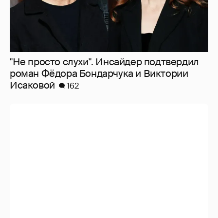
"Не просто слухи". Инсайдер подтвердил
роман Фёдора Бондарчука и Виктории
Исаковой
162