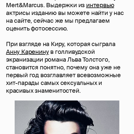
Mert&Marcus. Выдержки из
интервью
актрисы изданию вы можете найти у нас
на сайте, сейчас же мы предлагаем
оценить фотосессию.
При взгляде на Киру, которая сыграла
Анну Каренину
в голливудской
экранизации романа Льва Толстого,
становится понятно, почему она уже не
первый год возглавляет всевозможные
хит-парады самых сексуальных и
красивых знаменитостей.