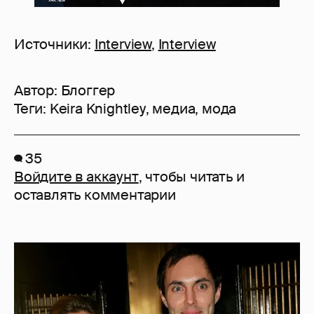
Источники:
Interview
,
Interview
Автор:
Блоггер
Теги:
Keira Knightley
,
медиа
,
мода
35
Войдите в аккаунт
, чтобы читать и
оставлять комментарии