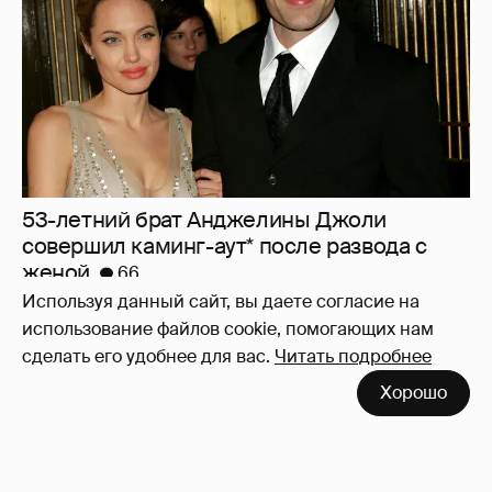
53-летний брат Анджелины Джоли
совершил каминг-аут* после развода с
женой
66
Используя данный сайт, вы даете согласие на
использование файлов cookie, помогающих нам
сделать его удобнее для вас.
Читать подробнее
Хорошо