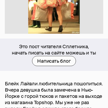
Это пост читателя Сплетника,
начать писать на сайте можешь и ты
Написать блог
Блейк Лайвли любительница пошопиться.
Вчера девушка была замечена в Нью-
Йорке с горой тюков и пакетов на выходе
из магазина Topshop. Мы уже не раз