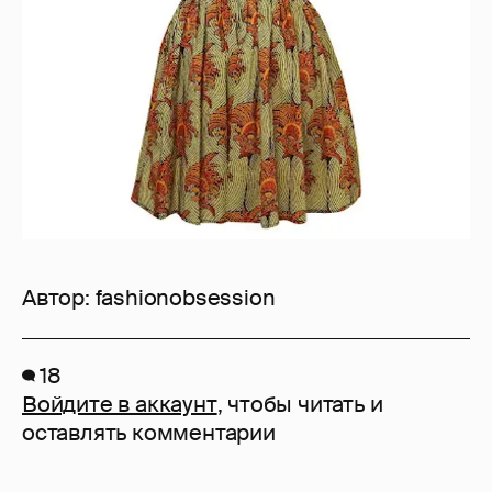
Автор:
fashionobsession
18
Войдите в аккаунт
, чтобы читать и
оставлять комментарии