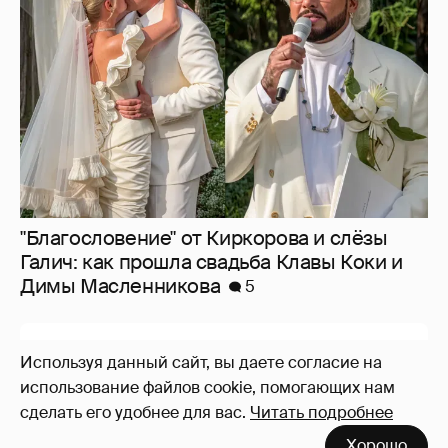
"Благословение" от Киркорова и слёзы
Галич: как прошла свадьба Клавы Коки и
Димы Масленникова
5
Используя данный сайт, вы даете согласие на
использование файлов cookie, помогающих нам
сделать его удобнее для вас.
Читать подробнее
Хорошо