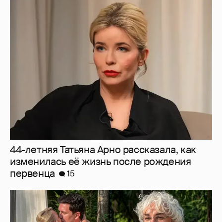
44-летняя Татьяна Арно рассказала, как
изменилась её жизнь после рождения
первенца
15