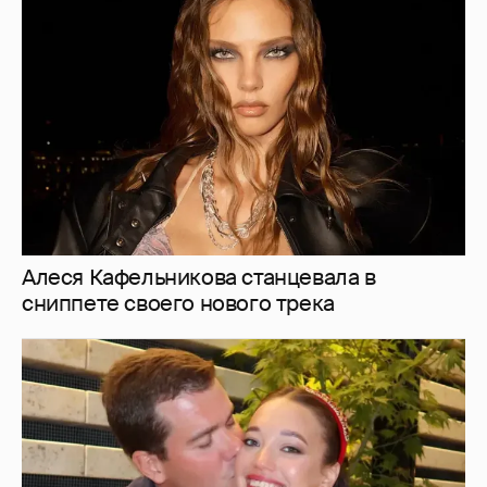
Алеся Кафельникова станцевала в
сниппете своего нового трека