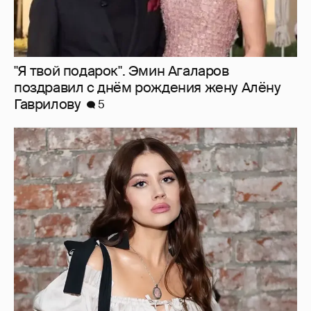
"Я твой подарок". Эмин Агаларов
поздравил с днём рождения жену Алёну
Гаврилову
5