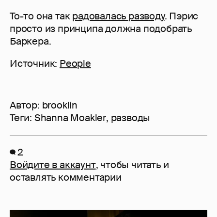
То-то она так
радовалась разводу
. Пэрис
просто из принципа должна подобрать
Баркера.
Источник:
People
Автор:
brooklin
Теги:
Shanna Moakler
,
разводы
2
Войдите в аккаунт
, чтобы читать и
оставлять комментарии