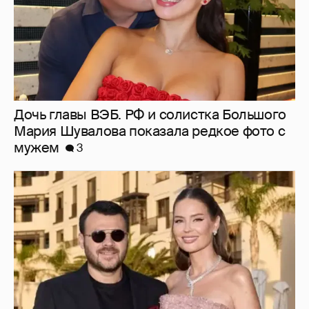
Дочь главы ВЭБ. РФ и солистка Большого
Мария Шувалова показала редкое фото с
мужем
3