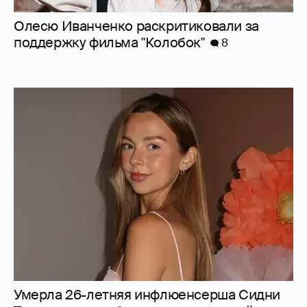
Олесю Иванченко раскритиковали за
поддержку фильма "Колобок"
8
Умерла 26-летняя инфлюенсерша Сидни