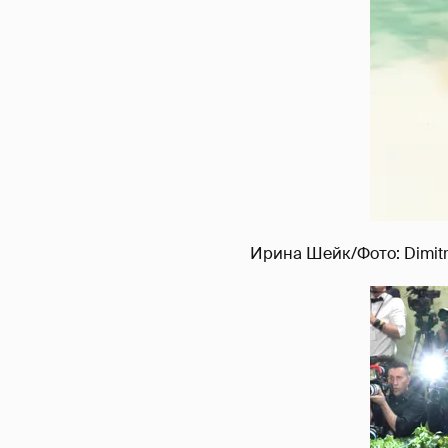
Ирина Шейк/Фото: Dimitr