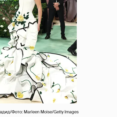
дид/Фото: Marleen Moise/Getty Images