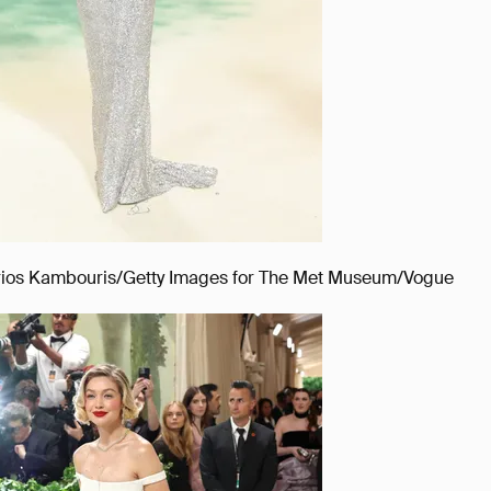
ios Kambouris/Getty Images for The Met Museum/Vogue