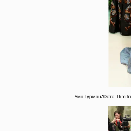
Ума Турман/Фото: Dimitr