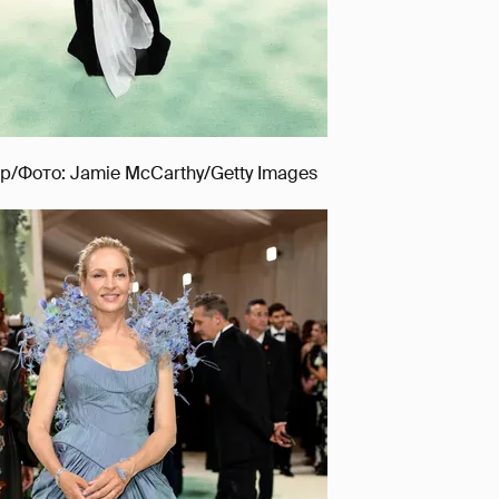
/Фото: Jamie McCarthy/Getty Images