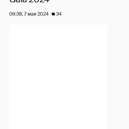
06:38, 7 мая 2024
34