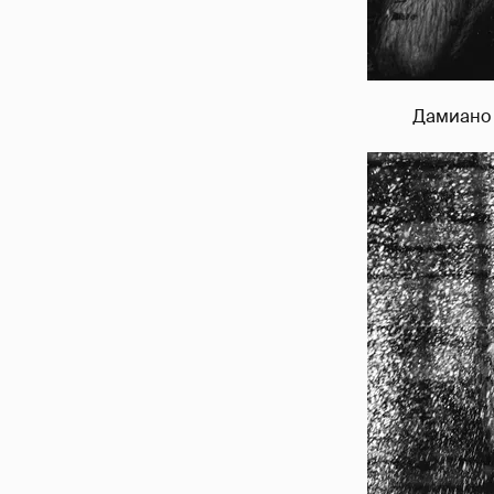
Дамиано 