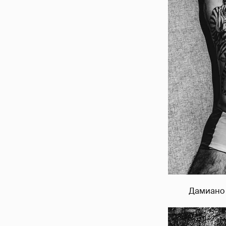
Дамиано 