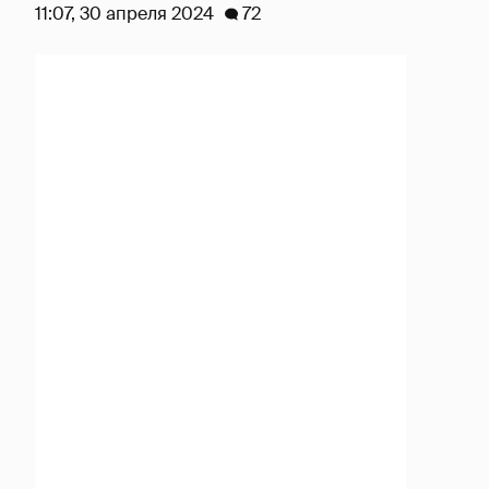
11:07, 30 апреля 2024
72