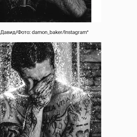
Давид/Фото: damon_baker/Instagram*