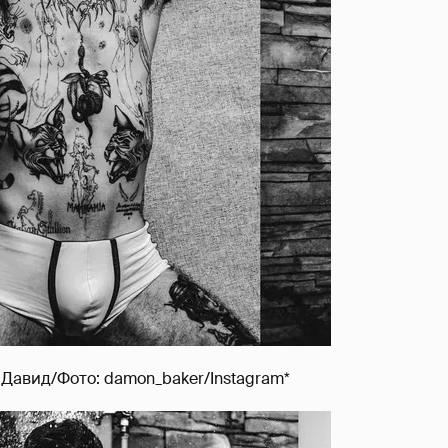
Давид/Фото: damon_baker/Instagram*