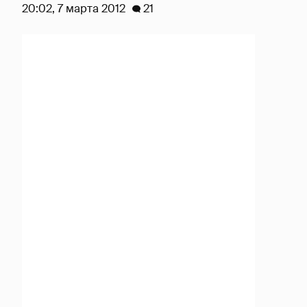
20:02, 7 марта 2012
21