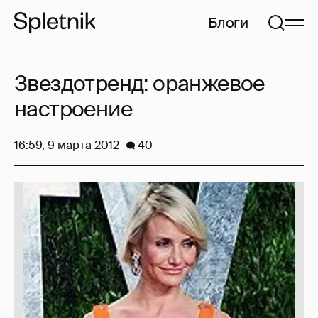
Блоги
Звездотренд: оранжевое
настроение
16:59, 9 марта 2012
40