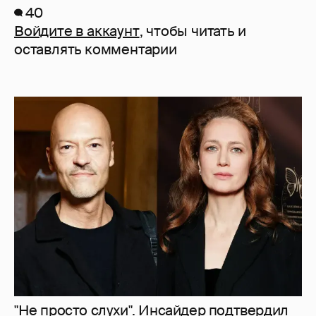
40
Войдите в аккаунт
, чтобы читать и
оставлять комментарии
"Не просто слухи". Инсайдер подтвердил