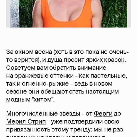
За окном весна (хоть в это пока не очень-
то верится), и душа просит ярких красок.
Советуем вам обратить внимание
на оранжевые оттенки - как пастельные,
так и огненно-рыжие - ведь в новом
сезоне они обещают стать настоящим
модным "хитом".
Многочисленные звезды - от
Ферги
до
Мерил Стрип
- уже подтвердили свою
привязанность этому тренду: мы не раз