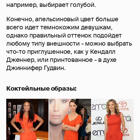
например, выбирает голубой.
Конечно, апельсиновый цвет больше
всего идет темнокожим девушкам,
однако правильный оттенок подойдет
любому типу внешности - можно выбрать
что-то приглушенное, как у Кендалл
Дженнер, или принтованное - в духе
Джиннифер Гудвин.
Коктейльные образы: