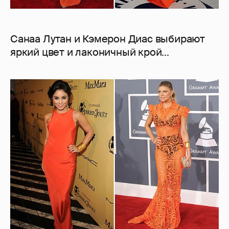
Санаа Лутан и Кэмерон Диас выбирают
яркий цвет и лаконичный крой...