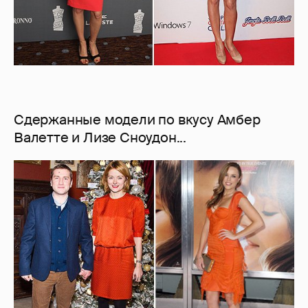
Сдержанные модели по вкусу Амбер
Валетте и Лизе Сноудон...