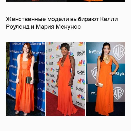
Женственные модели выбирают Келли
Роуленд и Мария Менунос