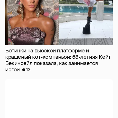
Ботинки на высокой платформе и
крашеный кот-компаньон: 53-летняя Кейт
Бекинсейл показала, как занимается
йогой
13