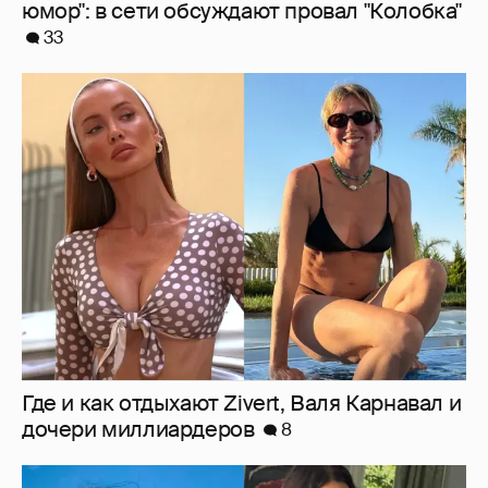
Где и как отдыхают Zivert, Валя Карнавал и
дочери миллиардеров
8