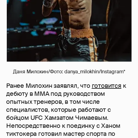
Даня Милохин/Фото: danya_milokhin/Instagram*
Ранее Милохин заявлял, что
готовится
к
дебюту в ММА под руководством
опытных тренеров, в том числе
специалистов, которые работают с
бойцом UFC Хамзатом Чимаевым.
Непосредственно к поединку с Ханом
тиктокера готовил мастер спорта по