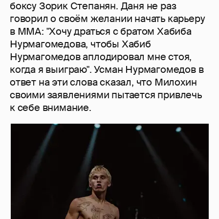
боксу Зорик Степанян. Даня не раз
говорил о своём желании начать карьеру
в ММА: "Хочу драться с братом Хабиба
Нурмагомедова, чтобы Хабиб
Нурмагомедов аплодировал мне стоя,
когда я выиграю". Усман Нурмагомедов в
ответ на эти слова сказал, что Милохин
своими заявлениями пытается привлечь
к себе внимание.