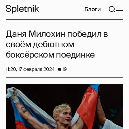
Блоги
Даня Милохин победил в
своём дебютном
боксёрском поединке
11:20, 17 февраля 2024
19