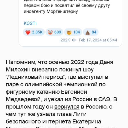
Напомним, что осенью 2022 года Даня
Милохин внезапно покинул шоу
"Ледниковый период", где выступал в
паре с олимпийской чемпионкой по
фигурному катанию Евгенией
Медведевой, и уехал из России в ОАЭ. В
прошлом году он
вернулся
в Россию, о
чём тут же узнала глава Лиги
безопасного интернета Екатерина