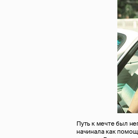
Путь к мечте был не
начинала как помощ