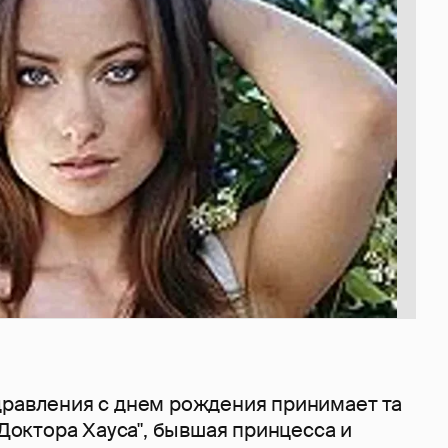
дравления с днем рождения принимает та
 "Доктора Хауса", бывшая принцесса и