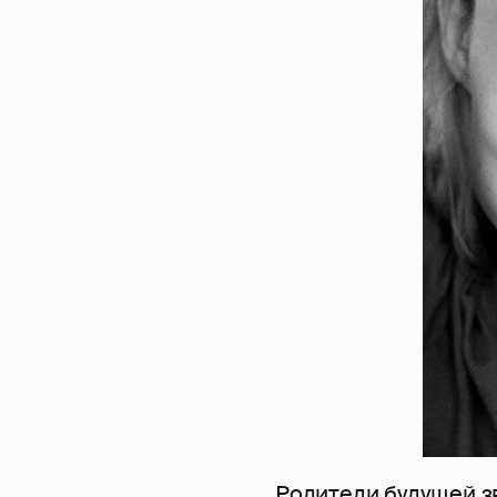
Родители будущей з