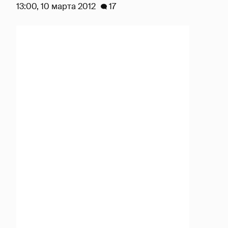
13:00, 10 марта 2012
17