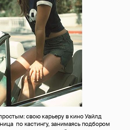
простым: свою карьеру в кино Уайлд
ница по кастингу, занимаясь подбором