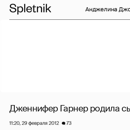
Анджелина Дж
Дженнифер Гарнер родила с
11:20, 29 февраля 2012
73