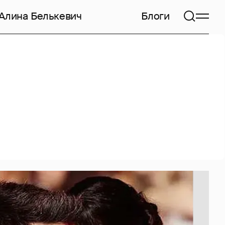
Алина Белькевич
Блоги