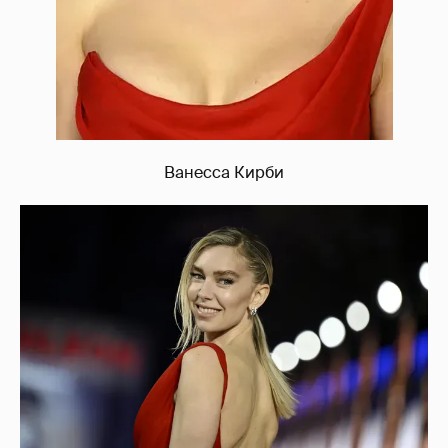
Ванесса Кирби