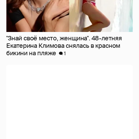
"Знай своё место, женщина". 48-летняя
Екатерина Климова снялась в красном
бикини на пляже
1