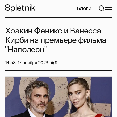
Блоги
Хоакин Феникс и Ванесса
Кирби на премьере фильма
"Наполеон"
14:58, 17 ноября 2023
9