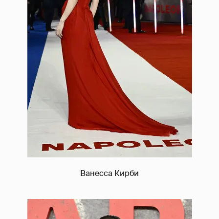
Ванесса Кирби