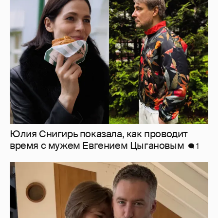
Юлия Снигирь показала, как проводит
время с мужем Евгением Цыгановым
1