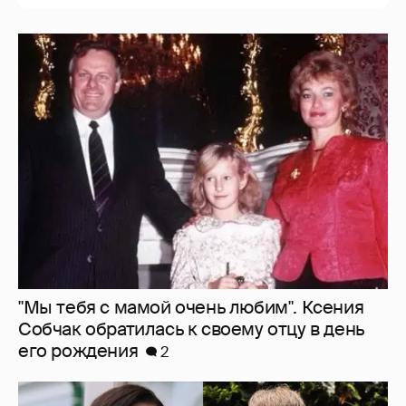
"Мы тебя с мамой очень любим". Ксения
Собчак обратилась к своему отцу в день
его рождения
2