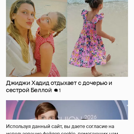
Джиджи Хадид отдыхает с дочерью и
сестрой Беллой
1
Используя данный сайт, вы даете согласие на
использование файлов cookie, помогающих нам