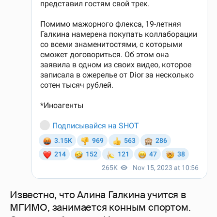
Известно, что Алина Галкина учится в
МГИМО, занимается конным спортом.