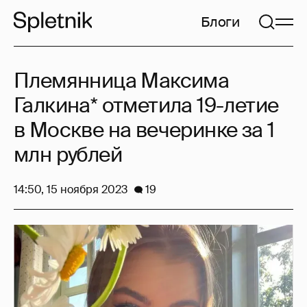
Блоги
Племянница Максима
Галкина* отметила 19-летие
в Москве на вечеринке за 1
млн рублей
14:50, 15 ноября 2023
19