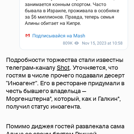
Подробности торжества стали известны
телеграм-каналу
Shot
. Уточняется, что
гостям в числе прочего подавали десерт
"Иноагент". Его в ресторане придумали в
честь бывшего владельца —
Моргенштерна*, который, как и Галкин*,
получил статус иноагента.
Помимо диджея гостей развлекала сама