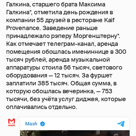
Галкина, старшего брата Максима
Галкина*, отметила день рождения в
компании 55 друзей в ресторане Kaif
Provenance. Заведение раньше
принадлежало рэперу Моргенштерну*.
Как отмечает телеграм-канал, аренда
помещения обошлась имениннице в 300
тысяч рублей, аренда музыкальной
аппаратуры стоила 56 тысяч, светового
оборудования — 12 тысяч. За фуршет
заплатили 385 тысяч. Общая сумма, в
которую обошлась вечеринка, — 753
тысячи, без учёта услуг диджея, которые
оплачивались отдельно.