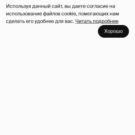
Используя данный сайт, вы даете согласие на
использование файлов cookie, помогающих нам
сделать его удобнее для вас.
Читать подробнее
Хорошо