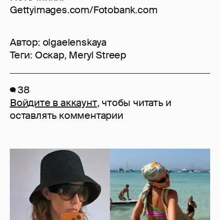
Gettyimages.com/Fotobank.com
Автор:
olgaelenskaya
Теги:
Оскар
,
Meryl Streep
38
Войдите в аккаунт
, чтобы читать и
оставлять комментарии