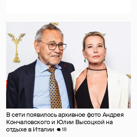
В сети появилось архивное фото Андрея
Кончаловского и Юлии Высоцкой на
отдыхе в Италии
18