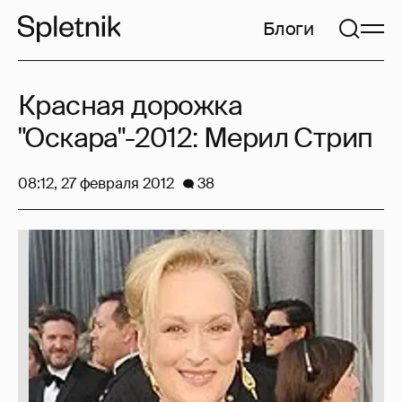
Блоги
Красная дорожка
"Оскара"-2012: Мерил Стрип
08:12, 27 февраля 2012
38