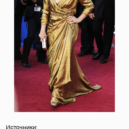
Источники: