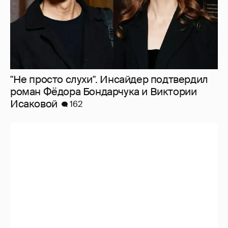
"Не просто слухи". Инсайдер подтвердил
роман Фёдора Бондарчука и Виктории
Исаковой
162