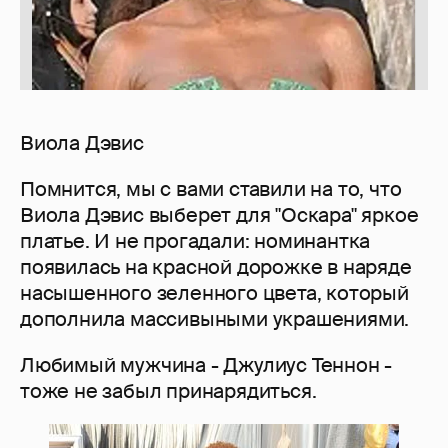
Виола Дэвис
Помнится, мы с вами ставили на то, что
Виола Дэвис выберет для "Оскара" яркое
платье. И не прогадали: номинантка
появилась на красной дорожке в наряде
насышенного зеленного цвета, который
дополнила массивыными украшениями.
Любимый мужчина - Джулиус Теннон -
тоже не забыл принарядиться.