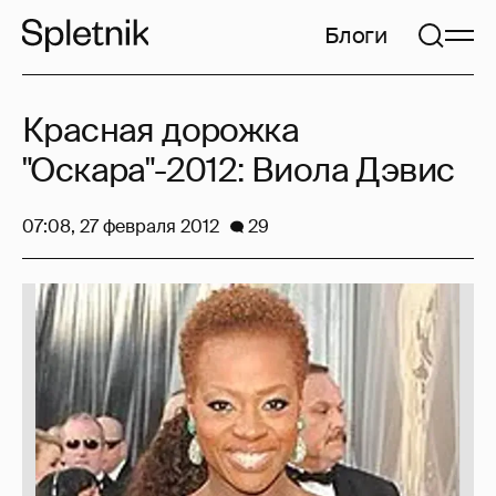
Блоги
Красная дорожка
"Оскара"-2012: Виола Дэвис
07:08, 27 февраля 2012
29