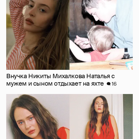
Внучка Никиты Михалкова Наталья с
мужем и сыном отдыхает на яхте
16