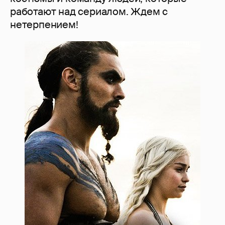
работают над сериалом. Ждем с
нетерпением!