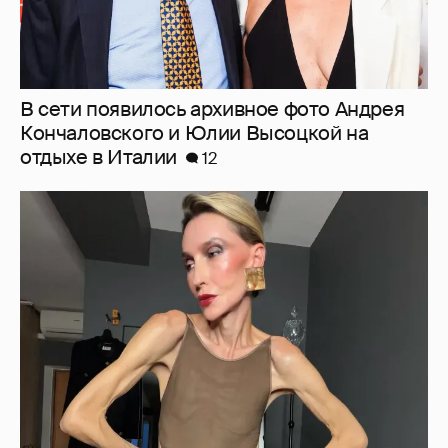
В сети появилось архивное фото Андрея
Кончаловского и Юлии Высоцкой на
отдыхе в Италии
12