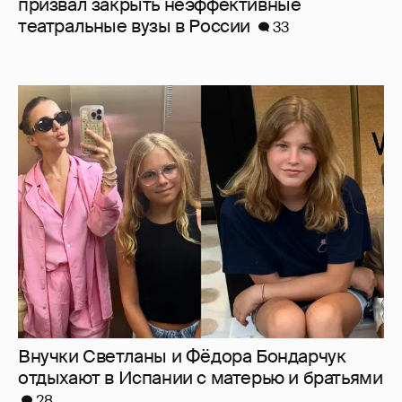
призвал закрыть неэффективные
театральные вузы в России
33
Внучки Светланы и Фёдора Бондарчук
отдыхают в Испании с матерью и братьями
28