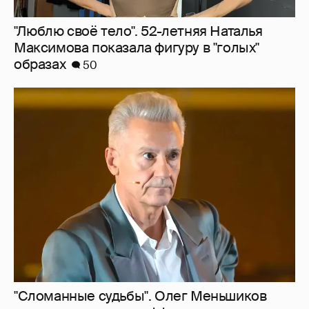
"Люблю своё тело". 52-летняя Наталья
Максимова показала фигуру в "голых"
образах
50
"Сломанные судьбы". Олег Меньшиков