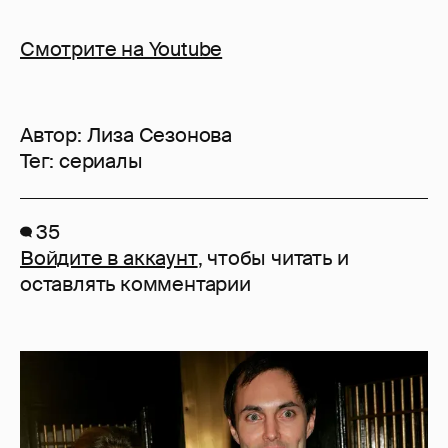
Смотрите на Youtube
Автор:
Лиза Сезонова
Тег:
сериалы
35
Войдите в аккаунт
, чтобы читать и
оставлять комментарии