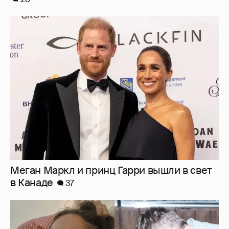
Меган Маркл и принц Гарри вышли в свет
в Канаде
37