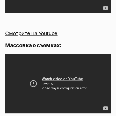
Смотрите на Youtube
Массовка о съемках: