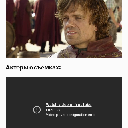
Актеры о съемках: