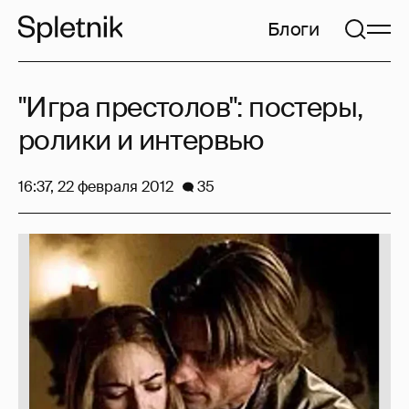
Блоги
"Игра престолов": постеры,
ролики и интервью
16:37, 22 февраля 2012
35