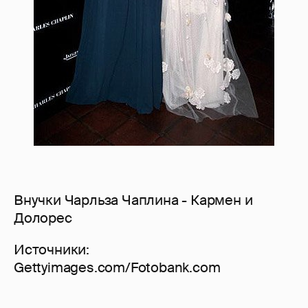
Внучки Чарльза Чаплина - Кармен и
Долорес
Источники:
Gettyimages.com/Fotobank.com