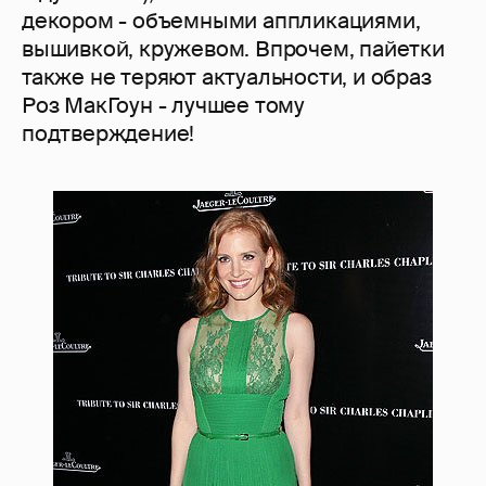
декором - объемными аппликациями,
вышивкой, кружевом. Впрочем, пайетки
также не теряют актуальности, и образ
Роз МакГоун - лучшее тому
подтверждение!