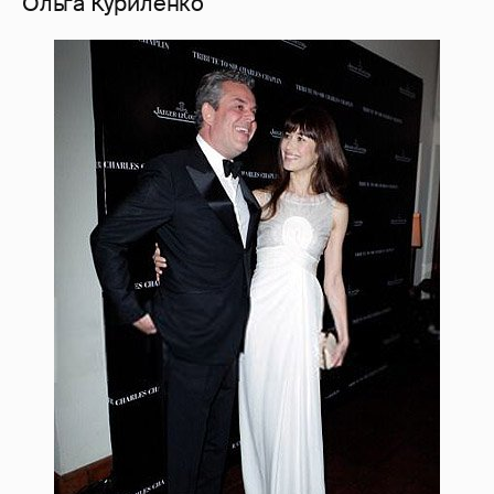
Ольга Куриленко