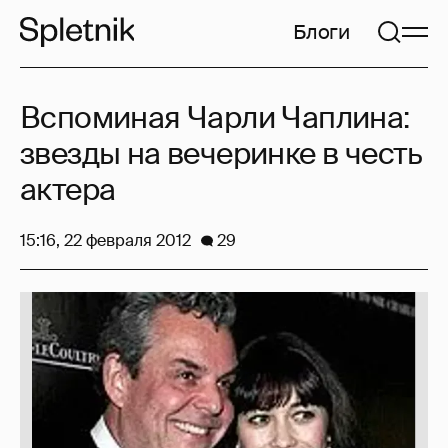
Блоги
Вспоминая Чарли Чаплина:
звезды на вечеринке в честь
актера
15:16, 22 февраля 2012
29