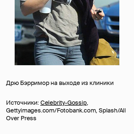
Дрю Бэрримор на выходе из клиники
Источники:
Celebrity-Gossip
,
Gettyimages.com/Fotobank.com, Splash/All
Over Press