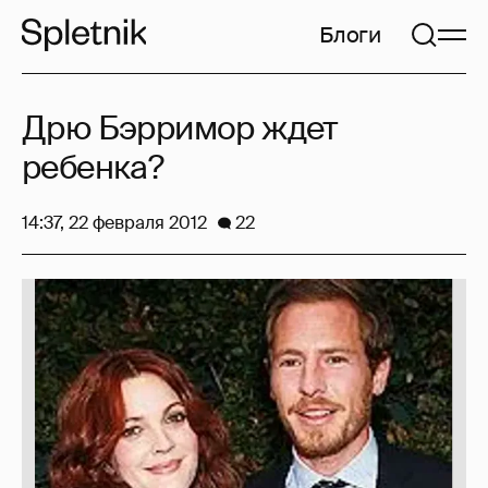
Блоги
Дрю Бэрримор ждет
ребенка?
14:37, 22 февраля 2012
22