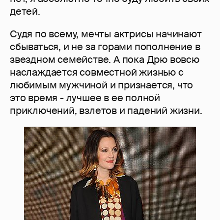
детей.
Судя по всему, мечты актрисы начинают
сбываться, и не за горами пополнение в
звездном семействе. А пока Дрю вовсю
наслаждается совместной жизнью с
любимым мужчиной и признается, что
это время - лучшее в ее полной
приключений, взлетов и падений жизни.