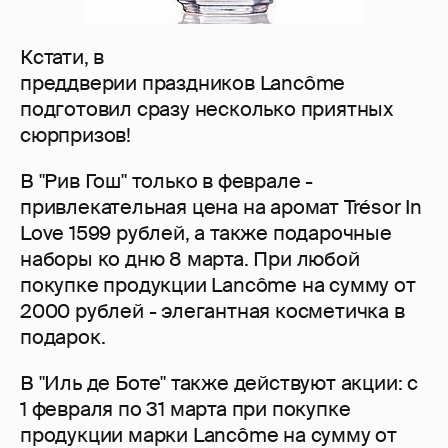
Кстати, в
преддверии праздников Lancôme
подготовил сразу несколько приятных
сюрпризов!
В "Рив Гош" только в феврале -
привлекательная цена на аромат Trésor In
Love 1599 рублей, а также подарочные
наборы ко дню 8 марта. При любой
покупке продукции Lancôme на сумму от
2000 рублей - элегантная косметичка в
подарок.
В "Иль де Боте" также действуют акции: с
1 февраля по 31 марта при покупке
продукции марки Lancôme на сумму от