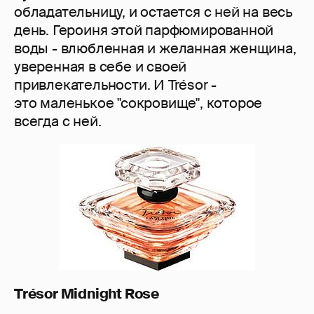
обладательницу, и остается с ней на весь
день. Героиня этой парфюмированной
воды - влюбленная и желанная женщина,
уверенная в себе и своей
привлекательности. И Trésor -
это маленькое "сокровище", которое
всегда с ней.
Trésor
Midnight
Rose