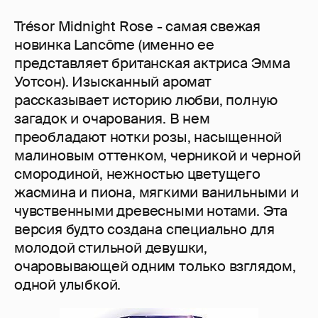
Trésor Midnight Rose - самая свежая
новинка Lancôme (именно ее
представляет британская актриса Эмма
Уотсон). Изысканный аромат
рассказывает историю любви, полную
загадок и очарования. В нем
преобладают нотки розы, насыщенной
малиновым оттенком, черникой и черной
смородиной, нежностью цветущего
жасмина и пиона, мягкими ванильными и
чувственными древесными нотами. Эта
версия будто создана специально для
молодой стильной девушки,
очаровывающей одним только взглядом,
одной улыбкой.