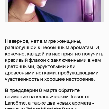
Наверное, нет в мире женщины,
равнодушной к необычным ароматам. И,
конечно, каждой из нас приятно получить
красивый флакон с заключенными в нем
цветочными, фруктовыми или
древесными нотками, пробуждающими
чувственность и хорошее настроение.
В преддверии 8 марта обратите
внимание на классический Trésor от
Lancôme, а также два новых аромата -