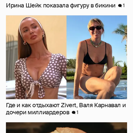
Где и как отдыхают Zivert, Валя Карнавал и
дочери миллиардеров
1