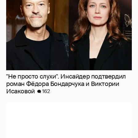
"Не просто слухи". Инсайдер подтвердил
роман Фёдора Бондарчука и Виктории
Исаковой
162