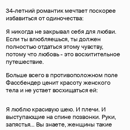
34-летний романтик мечтает поскорее
избавиться от одиночества:
Я никогда не закрывал себя для любви.
Если ты влюбляешься, ты должен
полностью отдаться этому чувству,
потому что любовь - это восхитительное
путешествие.
Больше всего в противоположном поле
Фассбендер ценит красоту женского
тела и не устает восхищаться ей:
Я люблю красивую шею. И плечи. И
выступающие на спине позвонки. Руки,
запястья... Вы знаете, женщины такие