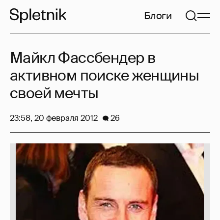
Блоги
Майкл Фассбендер в
активном поиске женщины
своей мечты
23:58, 20 февраля 2012
26