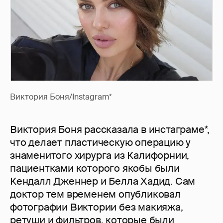
Виктория Боня/Instagram*
Виктория Боня рассказала в инстаграме*,
что делает пластическую операцию у
знаменитого хирурга из Калифорнии,
пациентками которого якобы были
Кендалл Дженнер и Белла Хадид. Сам
доктор тем временем опубликовал
фотографии Виктории без макияжа,
ретуши и фильтров, которые были