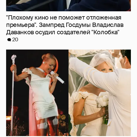
"Плохому кино не поможет отложенная
премьера". Зампред Госдумы Владислав
Даванков осудил создателей "Колобка"
20