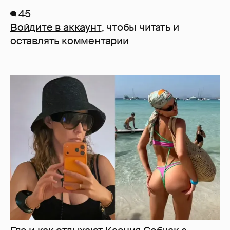
45
Войдите в аккаунт
, чтобы читать и
оставлять комментарии