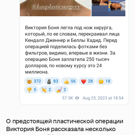
О предстоящей пластической операции
Виктория Боня рассказала несколько