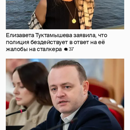
Елизавета Туктамышева заявила, что
полиция бездействует в ответ на её
жалобы на сталкера
37