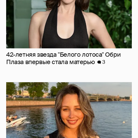
42-летняя звезда "Белого лотоса" Обри
Плаза впервые стала матерью
3