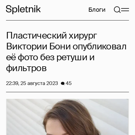
Блоги
Пластический хирург
Виктории Бони опубликовал
её фото без ретуши и
фильтров
22:39, 25 августа 2023
45