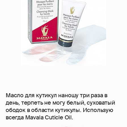
Масло для кутикул наношу три раза в
день, терпеть не могу белый, суховатый
ободок в области кутикулы. Использую
всегда Mavala Cuticle Oil.