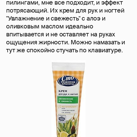
пилингами, мне все подходит, и эффект
потрясающий. Их крем для рук и ногтей
"Увлажнение и свежесть" с алоэ и
оливковым маслом идеально
впитывается и не оставляет на руках
ощущения жирности. Можно намазать и
тут же спокойно стучать по клавиатуре.