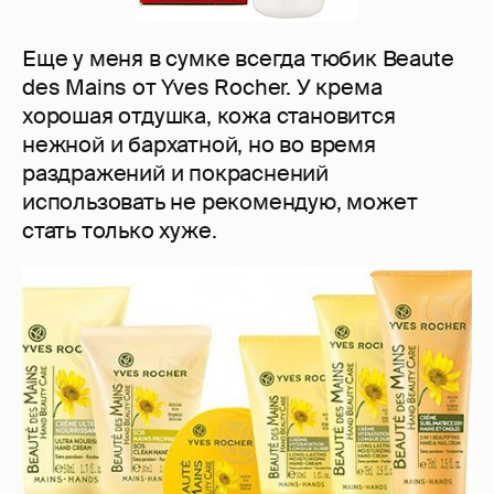
Еще у меня в сумке всегда тюбик Beaute
des Mains от Yves Rocher. У крема
хорошая отдушка, кожа становится
нежной и бархатной, но во время
раздражений и покраснений
использовать не рекомендую, может
стать только хуже.