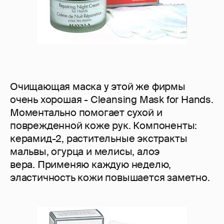
Очищающая маска у этой же фирмы
очень хорошая - Cleansing Mask for Hands.
Моментально помогает сухой и
поврежденной коже рук. Компоненты:
керамид-2, растительные экстракты
мальвы, огурца и мелисы, алоэ
вера. Применяю каждую неделю,
эластичность кожи повышается заметно.