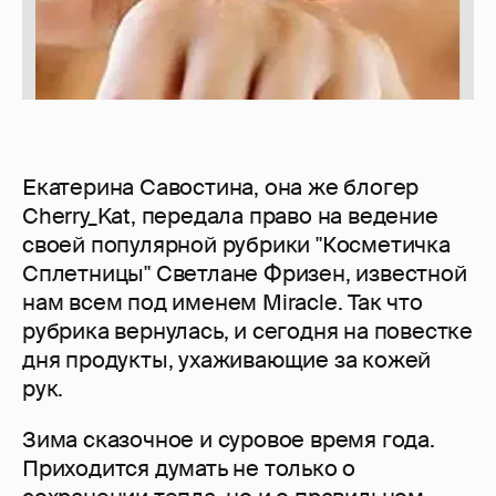
Екатерина Савостина, она же блогер
Cherry_Kat, передала право на ведение
своей популярной рубрики "Косметичка
Сплетницы" Светлане Фризен, известной
нам всем под именем Miracle. Так что
рубрика вернулась, и сегодня на повестке
дня продукты, ухаживающие за кожей
рук.
Зима сказочное и суровое время года.
Приходится думать не только о