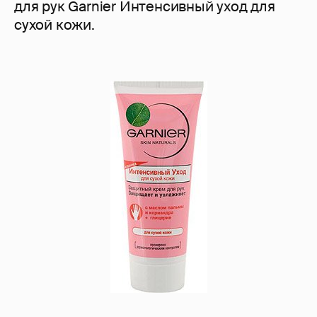
для рук Garnier Интенсивный уход для
сухой кожи.