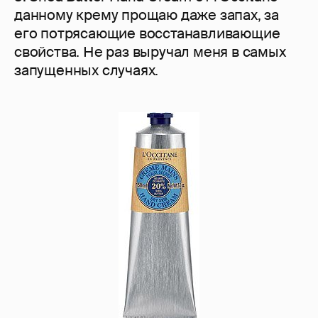
данному крему прощаю даже запах, за
его потрясающие восстанавливающие
свойства. Не раз выручал меня в самых
запущенных случаях.