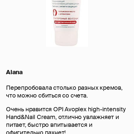
Alana
Перепробовала столько разных кремов,
что можно сбиться со счета.
Очень нравится OPI Avoplex high-intensity
Hand&Nail Cream, отлично увлажняет и
питает, быстро впитывается и
офигительно пахнет!