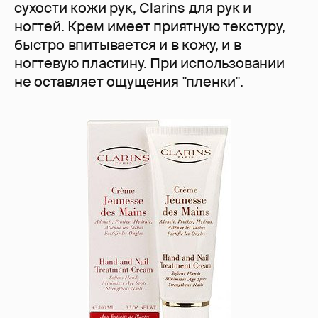
сухости кожи рук, Clаrins для рук и
ногтей. Крем имеет приятную текстуру,
быстро впитывается и в кожу, и в
ногтевую пластину. При использовании
не оставляет ощущения "пленки".