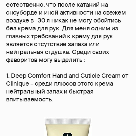
естественно, что после катаний на
сноуборде и иной активности на свежем
воздухе в -30 я никак не могу обойтись
без крема для рук. Для меня одним из
главных требований к крему для рук
является отсутствие запаха или
нейтральная отдушка. Среди своих
фаворитов могу выделить :
1. Deep Comfort Hand and Cuticle Cream от
Clinique – среди плюсов этого крема
нейтральный запах и быстрая
впитываемость.