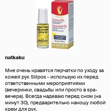
natkaku
Мне очень нравятся перчатки по уходу за
кожей рук Silipos - использую их перед
ответственными мероприятиями
(вечеринки, свадьбы или просто в spa-
вечера). Всегда надеваю перед сном (на
минут 30), предварительно наношу любой
крем для рук.