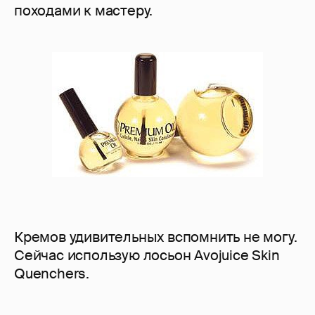
походами к мастеру.
Кремов удивительных вспомнить не могу.
Сейчас использую лосьон Avojuice Skin
Quenchers.