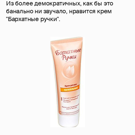
Из более демократичных, как бы это
банально ни звучало, нравится крем
"Бархатные ручки".