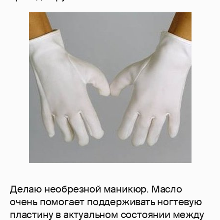
Делаю необрезной маникюр. Масло
очень помогает поддерживать ногтевую
пластину в актуальном состоянии между