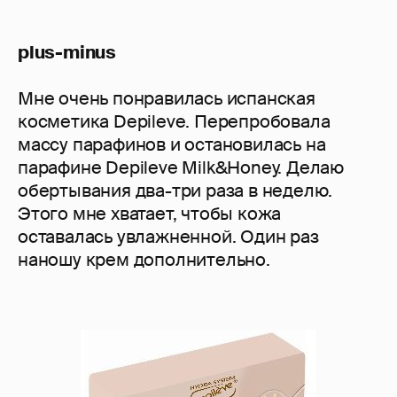
plus-minus
Мне очень понравилась испанская
косметика Depileve. Перепробовала
массу парафинов и остановилась на
парафине Depileve Milk&Honey. Делаю
обертывания два-три раза в неделю.
Этого мне хватает, чтобы кожа
оставалась увлажненной. Один раз
наношу крем дополнительно.