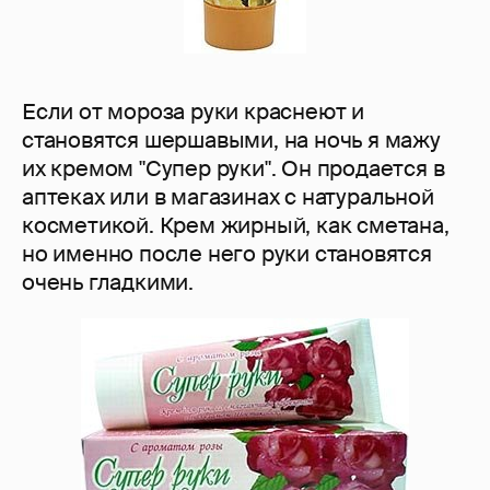
Если от мороза руки краснеют и
становятся шершавыми, на ночь я мажу
их кремом "Супер руки". Он продается в
аптеках или в магазинах с натуральной
косметикой. Крем жирный, как сметана,
но именно после него руки становятся
очень гладкими.