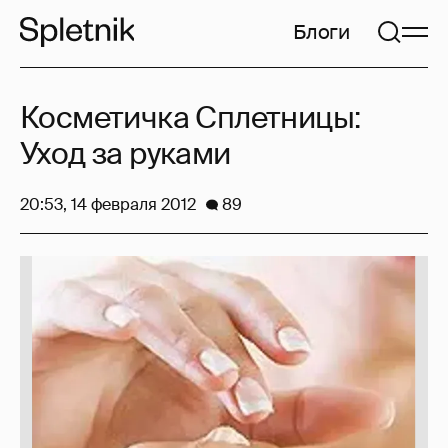
Блоги
Косметичка Сплетницы:
Уход за руками
20:53, 14 февраля 2012
89