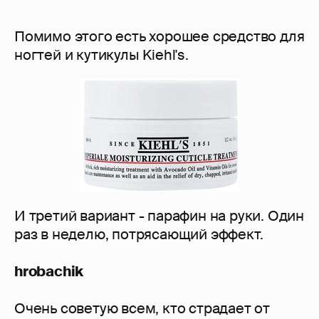
Помимо этого есть хорошее средство для
ногтей и кутикулы Kiehl's.
И третий вариант - парафин на руки. Один
раз в неделю, потрясающий эффект.
hrobachik
Очень советую всем, кто страдает от