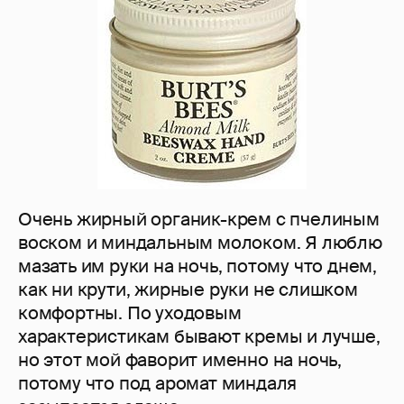
Очень жирный органик-крем с пчелиным
воском и миндальным молоком. Я люблю
мазать им руки на ночь, потому что днем,
как ни крути, жирные руки не слишком
комфортны. По уходовым
характеристикам бывают кремы и лучше,
но этот мой фаворит именно на ночь,
потому что под аромат миндаля