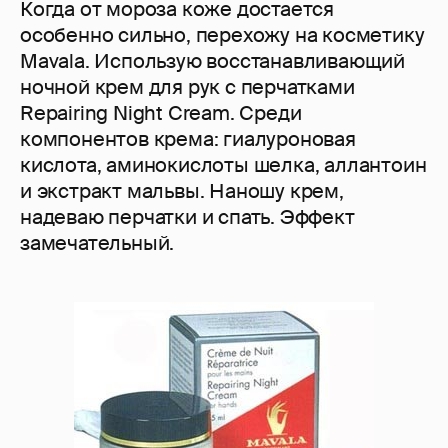
Когда от мороза коже достается
особенно сильно, перехожу на косметику
Mavala. Использую восстанавливающий
ночной крем для рук c перчатками
Repairing Night Cream. Среди
компонентов крема: гиалуроновая
кислота, аминокислоты шелка, аллантоин
и экстракт мальвы. Наношу крем,
надеваю перчатки и спать. Эффект
замечательный.