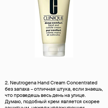
2. Neutrogena Hand Cream Concentrated
без запаха – отличная штука, если знаешь,
что проведешь весь день на улице.
Думаю, подобный крем является скорее
защитным, нежели увлажняющим.