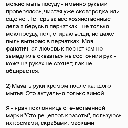
можно мыть посуду - именно руками
проверялось, чистая уже сковородка или
еще нет. Теперь за все хозяйственные
дела я берусь в перчатках - не только
мою посуду, пол, стираю вещи, но даже
пыль вытираю в перчатках. Моя
фанатичная любовь к перчаткам не
замедлила сказаться на состоянии рук -
кожа на руках не сохнет, лак не
обдирается.
2) Мазать руки кремом после каждого
мытья. Это актуально только зимой.
Я - ярая поклонница отечественной
марки "Сто рецептов красоты", пользуюсь
их кремами, скрабами, масками,