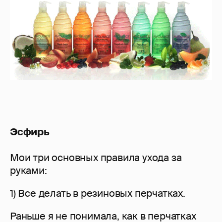
Эсфирь
Мои три основных правила ухода за
руками:
1) Все делать в резиновых перчатках.
Раньше я не понимала, как в перчатках