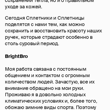
сохранении тепла, но и о правильном
уходе за кожей.
Сегодня Сплетники и Сплетницы
поделятся с нами тем, как можно
сохранить и восстановить красоту наших
ручек, которые страдают особенно в
столь суровый период.
BrightBro
Моя работа связана с постоянным
общением и контактом с огромным
количеством людей. Зачастую, все их
внимание обращено на мои руки.
Проживаю я в довольно холодных
климатических условиях и, более того,
обожаю зимние виды спорта. Поэтому