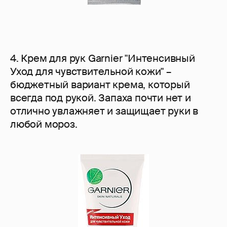
4. Крем для рук Garnier "Интенсивный
Уход для чувствительной кожи" –
бюджетный вариант крема, который
всегда под рукой. Запаха почти нет и
отлично увлажняет и защищает руки в
любой мороз.