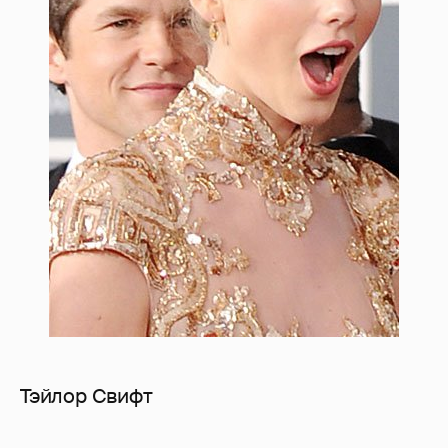
Тэйлор Свифт