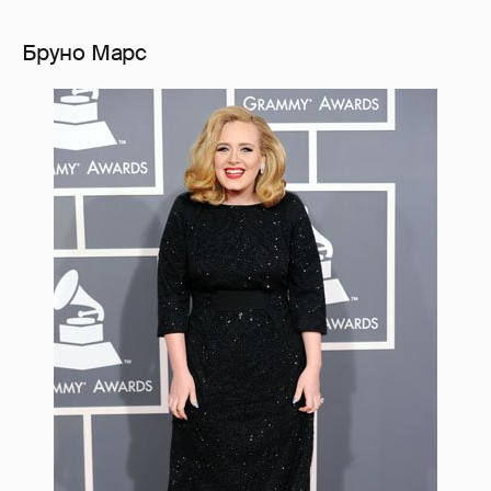
Бруно Марс