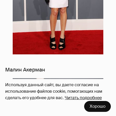
Малин Акерман
Используя данный сайт, вы даете согласие на
использование файлов cookie, помогающих нам
сделать его удобнее для вас.
Читать подробнее
Хорошо