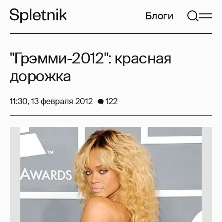
Блоги
"Грэмми-2012": красная
дорожка
11:30, 13 февраля 2012
122