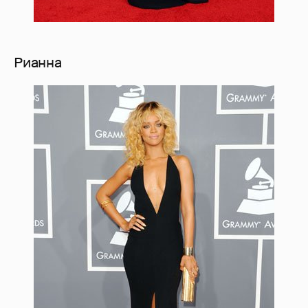
Рианна