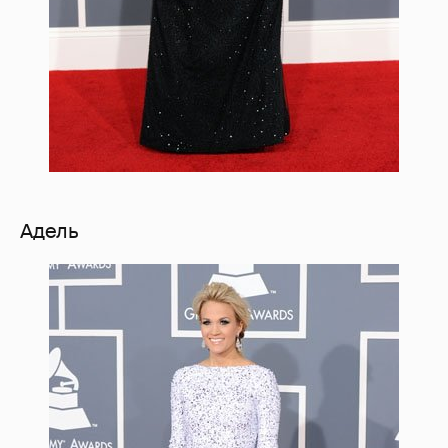
Адель