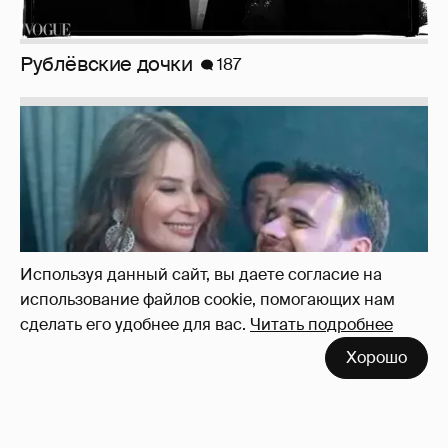
Неужели правда?
143
Используя данный сайт, вы даете согласие на
использование файлов cookie, помогающих нам
сделать его удобнее для вас.
Читать подробнее
Хорошо