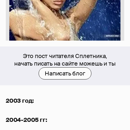
Это пост читателя Сплетника,
начать писать на сайте можешь и ты
Написать блог
2003 год:
2004-2005 гг: