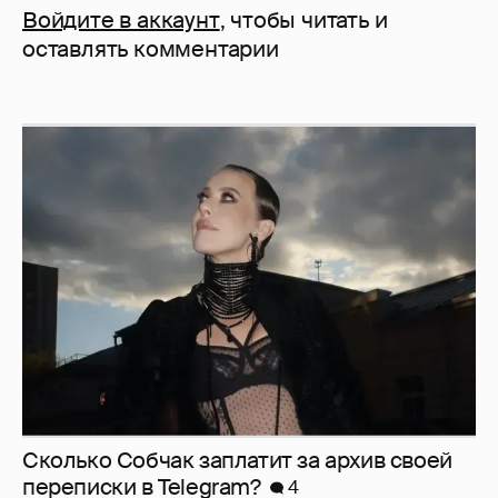
Войдите в аккаунт
, чтобы читать и
оставлять комментарии
Сколько Собчак заплатит за архив своей
перeписки в Telegram?
4