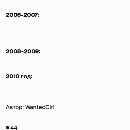
2006-2007:
2008-2009:
2010 год:
Автор:
WantedGirl
44