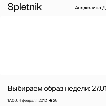
Анджелина 
Выбираем образ недели: 27.01
17:00, 4 февраля 2012
28