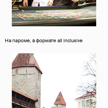
На пароме, в формате all inclusive