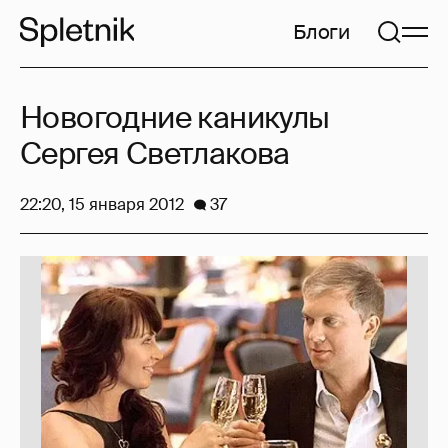
Блоги
Новогодние каникулы
Сергея Светлакова
22:20, 15 января 2012
37