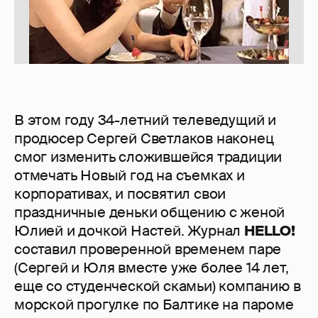
В этом году 34-летний телеведущий и
продюсер Сергей Светлаков наконец
смог изменить сложившейся традиции
отмечать Новый год на съемках и
корпоративах, и посвятил свои
праздничные деньки общению с женой
Юлией и дочкой Настей. Журнал
HELLO!
составил проверенной временем паре
(Сергей и Юля вместе уже более 14 лет,
еще со студенческой скамьи) компанию в
морской прогулке по Балтике на пароме