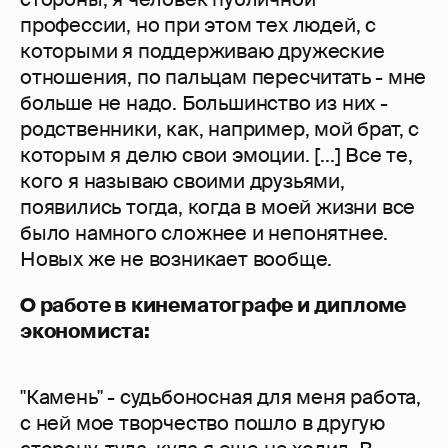
профессии, но при этом тех людей, с
которыми я поддерживаю дружеские
отношения, по пальцам пересчитать - мне
больше не надо. Большинство из них -
родственники, как, например, мой брат, с
которым я делю свои эмоции. [...] Все те,
кого я называю своими друзьями,
появились тогда, когда в моей жизни все
было намного сложнее и непонятнее.
Новых же не возникает вообще.
О работе в кинематографе и дипломе
экономиста:
"Камень" - судьбоносная для меня работа,
с ней мое творчество пошло в другую