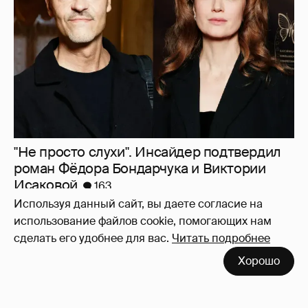
"Не просто слухи". Инсайдер подтвердил
роман Фёдора Бондарчука и Виктории
Исаковой
163
Используя данный сайт, вы даете согласие на
использование файлов cookie, помогающих нам
сделать его удобнее для вас.
Читать подробнее
Хорошо