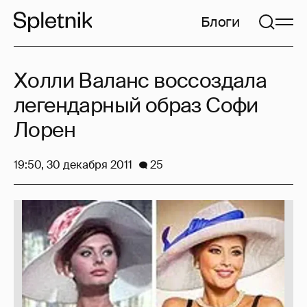
Блоги
Холли Валанс воссоздала
легендарный образ Софи
Лорен
19:50, 30 декабря 2011
25