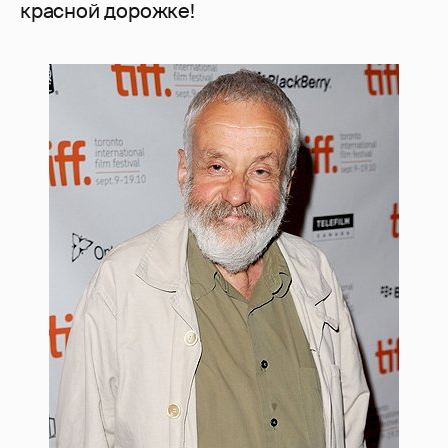
красной дорожке!