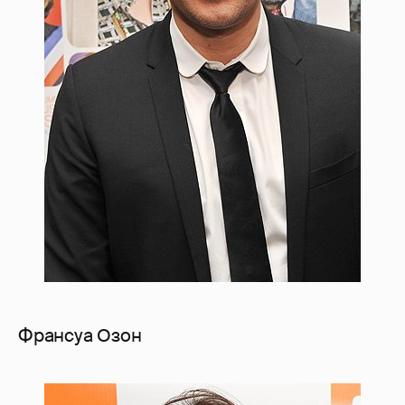
Франсуа Озон