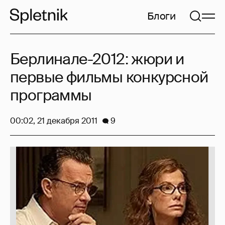
Блоги
Берлинале-2012: жюри и
первые фильмы конкурсной
программы
00:02, 21 декабря 2011
9