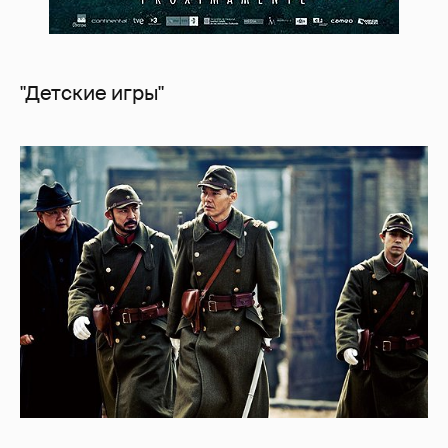
"Детские игры"