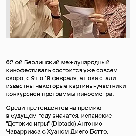
62-ой Берлинский международный
кинофестиваль состоится уже совсем
скоро, с 9 по 19 февраля, а пока стали
известны некоторые картины-участники
конкурсной программы киносмотра.
Среди претендентов на премию
в будущем году значатся: испанские
"Детские игры" (Dictado) Антонио
Чаварриаса с Хуаном Диего Ботто,