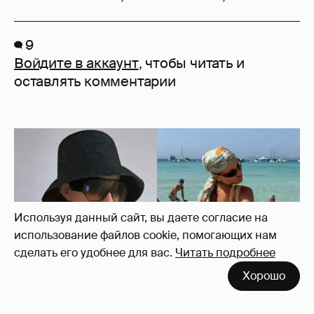
9
Войдите в аккаунт
, чтобы читать и
оставлять комментарии
Используя данный сайт, вы даете согласие на
использование файлов cookie, помогающих нам
сделать его удобнее для вас.
Читать подробнее
Хорошо