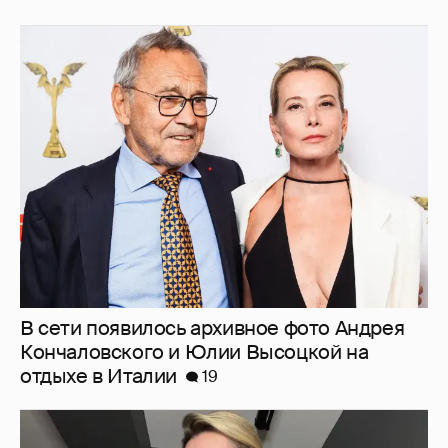
В сети появилось архивное фото Андрея
Кончаловского и Юлии Высоцкой на
отдыхе в Италии
19