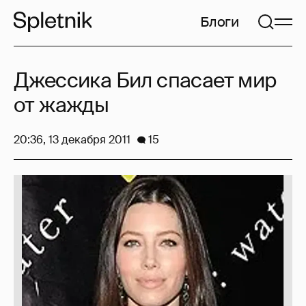
Блоги
Джессика Бил спасает мир
от жажды
20:36, 13 декабря 2011
15