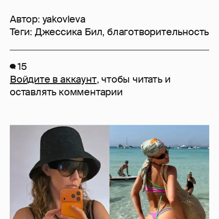
Автор:
yakovleva
Теги:
Джессика Бил
,
благотворительность
15
Войдите в аккаунт
, чтобы читать и
оставлять комментарии