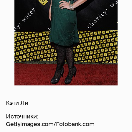
Кэти Ли
Источники:
Gettyimages.com/Fotobank.com