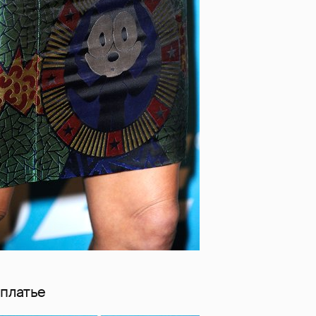
 платье