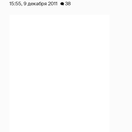
15:55, 9 декабря 2011
38