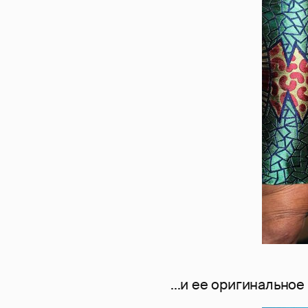
...и ее оригинальное