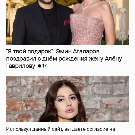
"Я твой подарок". Эмин Агаларов
поздравил с днём рождения жену Алёну
Гаврилову
17
Используя данный сайт, вы даете согласие на