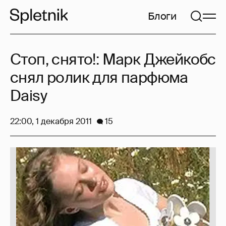
Блоги
Стоп, снято!: Марк Джейкобс
снял ролик для парфюма
Daisy
22:00, 1 декабря 2011
15