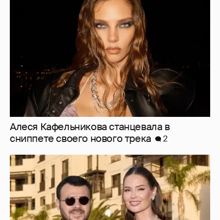
Алеся Кафельникова станцевала в
сниппете своего нового трека
2