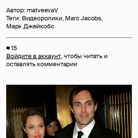
Автор:
matveevaV
Теги:
Видеоролики
,
Marc Jacobs
,
Марк Джейкобс
15
Войдите в аккаунт
, чтобы читать и
оставлять комментарии