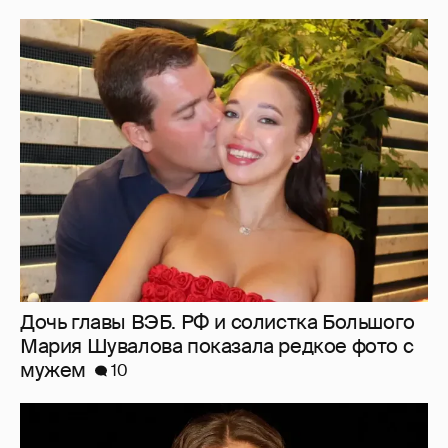
Дочь главы ВЭБ. РФ и солистка Большого
Мария Шувалова показала редкое фото с
мужем
10