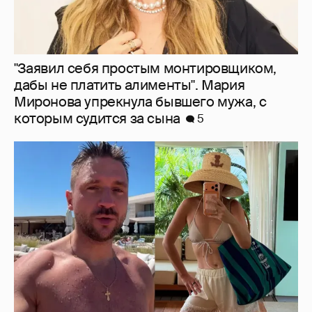
"Заявил себя простым монтировщиком,
дабы не платить алименты". Мария
Миронова упрекнула бывшего мужа, с
которым судится за сына
5