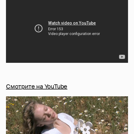
Смотрите на YouTube