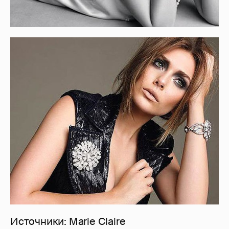
Источники: Marie Claire