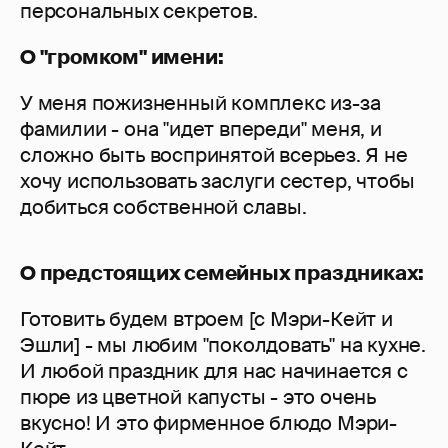
персональных секретов.
О "громком" имени:
У меня пожизненный комплекс из-за
фамилии - она "идет впереди" меня, и
сложно быть воспринятой всерьез. Я не
хочу использовать заслуги сестер, чтобы
добиться собственной славы.
О предстоящих семейных праздниках:
Готовить будем втроем [с Мэри-Кейт и
Эшли] - мы любим "поколдовать" на кухне.
И любой праздник для нас начинается с
пюре из цветной капусты - это очень
вкусно! И это фирменное блюдо Мэри-