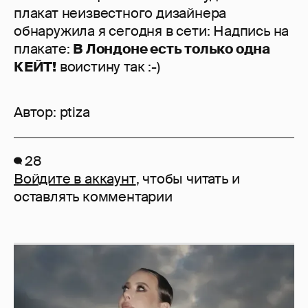
плакат неизвестного дизайнера
обнаружила я сегодня в сети: Надпись на
плакате:
В Лондоне есть только одна
КЕЙТ!
воистину так :-)
Автор:
ptiza
28
Войдите в аккаунт
, чтобы читать и
оставлять комментарии