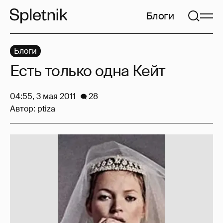
Блоги
Блоги
Есть только одна Кейт
04:55, 3 мая 2011
28
Автор:
ptiza