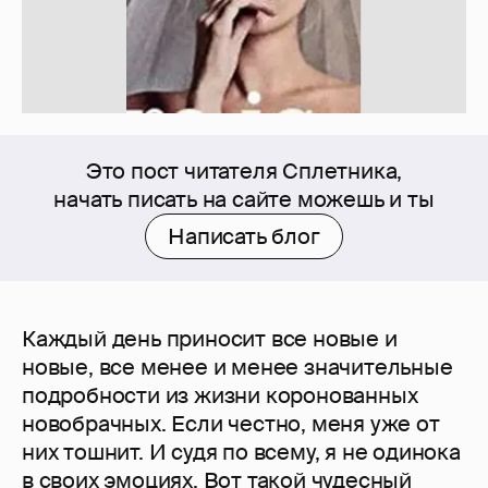
Это пост читателя Сплетника,
начать писать на сайте можешь и ты
Написать блог
Каждый день приносит все новые и
новые, все менее и менее значительные
подробности из жизни коронованных
новобрачных. Если честно, меня уже от
них тошнит. И судя по всему, я не одинока
в своих эмоциях. Вот такой чудесный