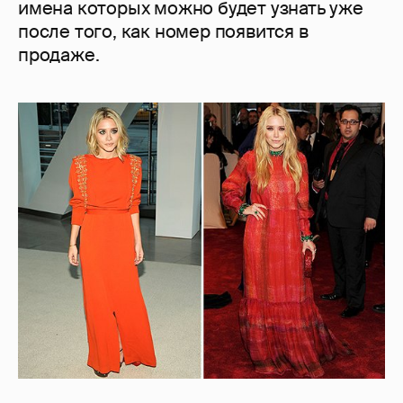
имена которых можно будет узнать уже
после того, как номер появится в
продаже.