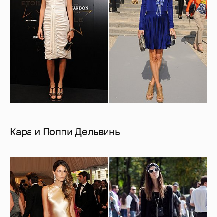
Кара и Поппи Дельвинь