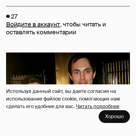
27
Войдите в аккаунт
, чтобы читать и
оставлять комментарии
Используя данный сайт, вы даете согласие на
использование файлов cookie, помогающих нам
сделать его удобнее для вас.
Читать подробнее
Хорошо