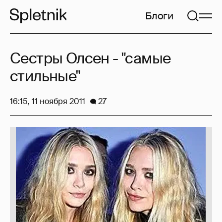
Блоги
Сестры Олсен - "самые
стильные"
16:15, 11 ноября 2011
27