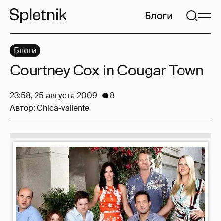
Блоги
Блоги
Courtney Cox in Cougar Town
23:58, 25 августа 2009
8
Автор:
Chica-valiente