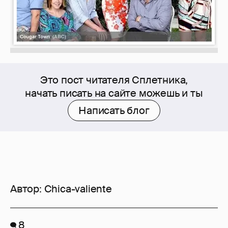
Это пост читателя Сплетника,
начать писать на сайте можешь и ты
Написать блог
Автор:
Chica-valiente
8