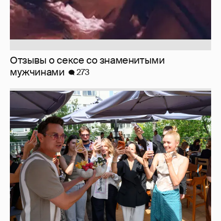
Отзывы о сексе со знаменитыми
мужчинами
273