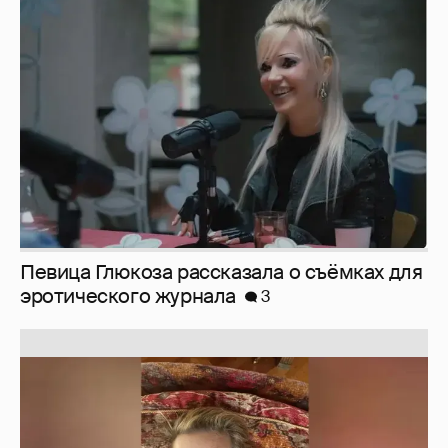
Певица Глюкоза рассказала о съёмках для
эротического журнала
3