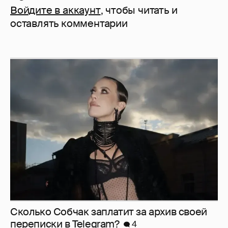
Войдите в аккаунт
, чтобы читать и
оставлять комментарии
Сколько Собчак заплатит за архив своей
перeписки в Telegram?
4