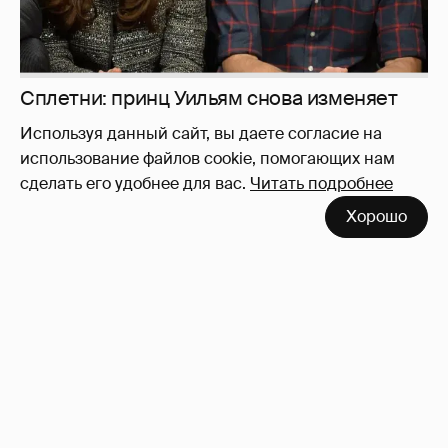
Используя данный сайт, вы даете согласие на
использование файлов cookie, помогающих нам
сделать его удобнее для вас.
Читать подробнее
Запрещенка...
194
Хорошо