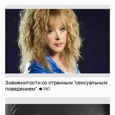
Знаменитости со странным "сексуальным
поведением"
180