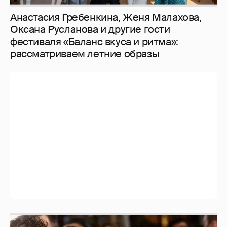
Анастасия Гребенкина, Женя Малахова,
Оксана Русланова и другие гости
фестиваля «Баланс вкуса и ритма»:
рассматриваем летние образы