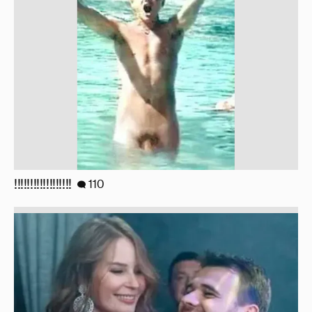
!!!!!!!!!!!!!!!!!!
110