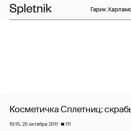
Гарик Харлам
Косметичка Сплетниц: скраб
19:15, 25 октября 2011
111