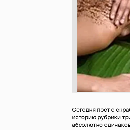
Сегодня пост о скра
историю рубрики тр
абсолютно одинаково