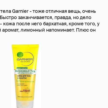
тела Garnier - тоже отличная вещь, очень
 Быстро заканчивается, правда, но дело
- кожа после него бархатная, кроме того, у
й аромат, лимонный напоминает. Плюс он