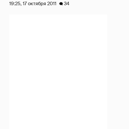
19:25, 17 октября 2011
34