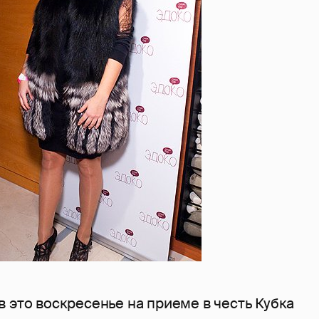
 это воскресенье на приеме в честь Кубка