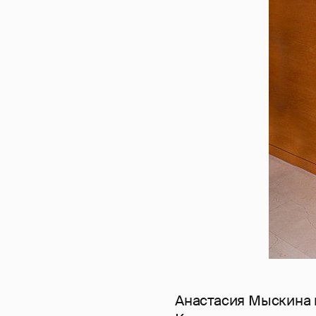
Анастасия Мыскина в