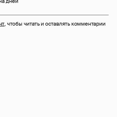
на дней
нт
, чтобы читать и оставлять комментарии