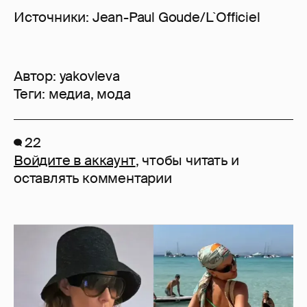
Источники: Jean-Paul Goude/L`Officiel
Автор:
yakovleva
Теги:
медиа
,
мода
22
Войдите в аккаунт
, чтобы читать и
оставлять комментарии