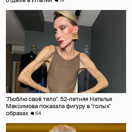
"Люблю своё тело". 52-летняя Наталья
Максимова показала фигуру в "голых"
образах
64