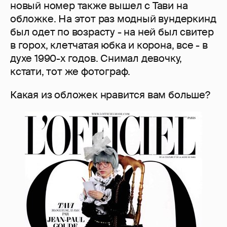
новый номер также вышел с Тави на
обложке. На этот раз модный вундеркинд
был одет по возрасту - на ней был свитер
в горох, клетчатая юбка и корона, все - в
духе 1990-х годов. Снимал девочку,
кстати, тот же фотограф.
Какая из обложек нравится вам больше?