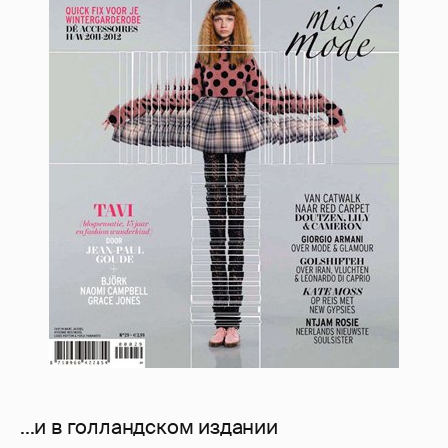
...и в голландском издании