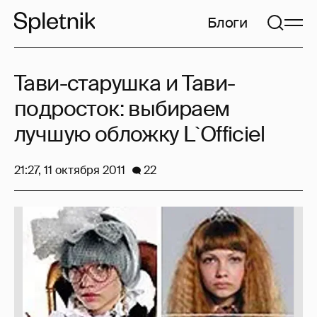
Блоги
Тави-старушка и Тави-
подросток: выбираем
лучшую обложку L`Officiel
21:27, 11 октября 2011
22