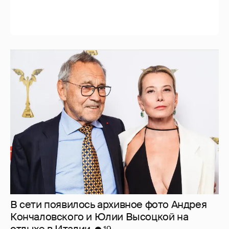
В сети появилось архивное фото Андрея
Кончаловского и Юлии Высоцкой на
отдыхе в Италии
19