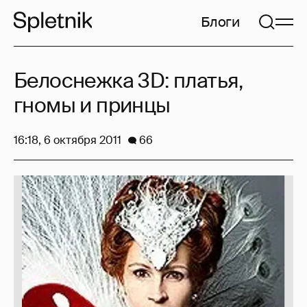
Блоги
Белоснежка 3D: платья,
гномы и принцы
16:18, 6 октября 2011
66