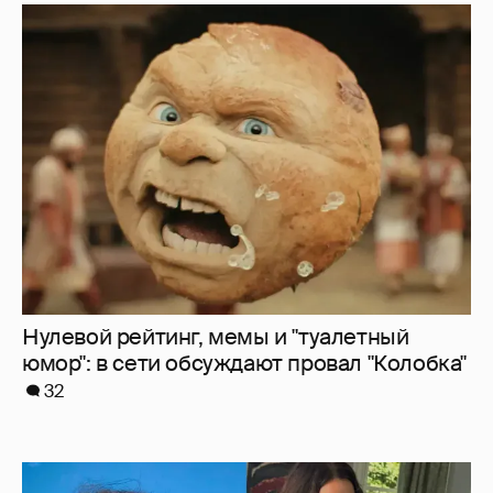
Нулевой рейтинг, мемы и "туалетный
юмор": в сети обсуждают провал "Колобка"
32