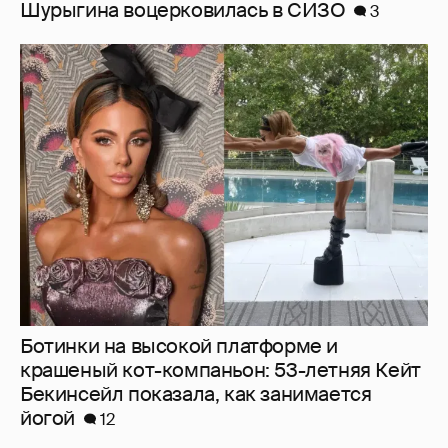
Ботинки на высокой платформе и
крашеный кот-компаньон: 53-летняя Кейт
Бекинсейл показала, как занимается
йогой
12