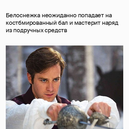
Белоснежка неожиданно попадает на
костбмированный бал и мастерит наряд
из подручных средств