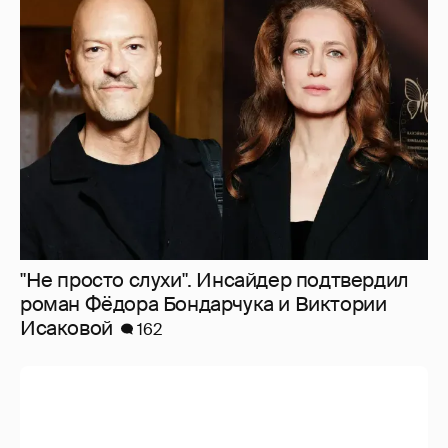
"Не просто слухи". Инсайдер подтвердил
роман Фёдора Бондарчука и Виктории
Исаковой
162