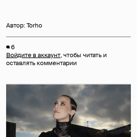
Автор:
Torho
6
Войдите в аккаунт
, чтобы читать и
оставлять комментарии