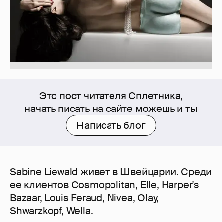
Это пост читателя Сплетника,
начать писать на сайте можешь и ты
Написать блог
Sabine Liewald живет в Швейцарии. Среди
ее клиентов Cosmopolitan, Elle, Harper's
Bazaar, Louis Feraud, Nivea, Olay,
Shwarzkopf, Wella.