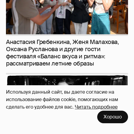
Рублёвские дочки
187
Используя данный сайт, вы даете согласие на
использование файлов cookie, помогающих нам
сделать его удобнее для вас.
Читать подробнее
Хорошо