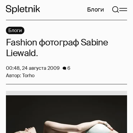
Блоги
Блоги
Fashion фотограф Sabine
Liewald.
00:48, 24 августа 2009
6
Автор:
Torho